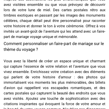
avez visitées ensemble ou que vous prévoyez de découvrir
lors de votre lune de miel. Des cartes postales rétro aux
timbres exotiques en passant par les images des monuments
célèbres, chaque détail peut être personnalisé pour raconter
votre histoire et donner le ton à votre cérémonie. Offrez à vos
invités un avant-goût de l'aventure qui les attend avec un faire-
part de mariage voyage unique et mémorable.
Comment personnaliser un faire-part de mariage sur le
thème du voyage ?
Vous avez la liberté de créer un espace unique et charmant
qui capture l'essence de votre relation et l'aventure que vous
vivez ensemble. Enrichissez votre création avec des éléments
qui parlent de votre histoire d'amour : des photos qui
immortalisent vos moments les plus mémorables, des billets
d'avion qui rappellent vos escapades romantiques, et des
cartes postales qui capturent la beauté des endroits que vous
avez visités. Ajoutez une touche de sophistication avec des
citations inspirantes qui évoquent la force de votre amour et