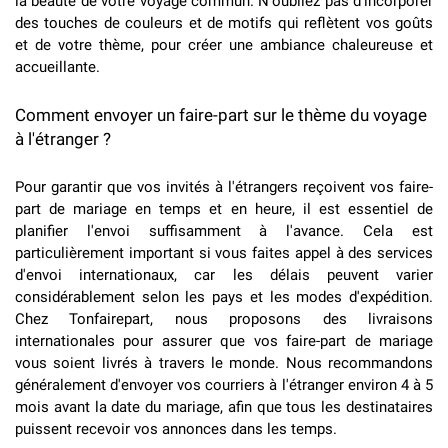
la beauté de votre voyage commun. N'oubliez pas d'incorporer
des touches de couleurs et de motifs qui reflètent vos goûts
et de votre thème, pour créer une ambiance chaleureuse et
accueillante.
Comment envoyer un faire-part sur le thème du voyage
à l'étranger ?
Pour garantir que vos invités à l'étrangers reçoivent vos faire-
part de mariage en temps et en heure, il est essentiel de
planifier l'envoi suffisamment à l'avance. Cela est
particulièrement important si vous faites appel à des services
d'envoi internationaux, car les délais peuvent varier
considérablement selon les pays et les modes d'expédition.
Chez Tonfairepart, nous proposons des livraisons
internationales pour assurer que vos faire-part de mariage
vous soient livrés à travers le monde. Nous recommandons
généralement d'envoyer vos courriers à l'étranger environ 4 à 5
mois avant la date du mariage, afin que tous les destinataires
puissent recevoir vos annonces dans les temps.