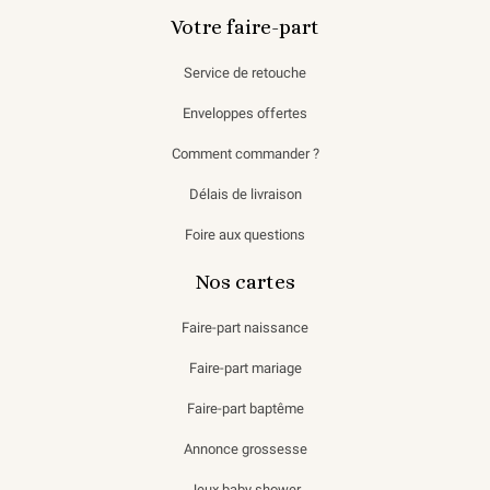
Votre faire-part
Service de retouche
Enveloppes offertes
Comment commander ?
Délais de livraison
Foire aux questions
Nos cartes
Faire-part naissance
Faire-part mariage
Faire-part baptême
Annonce grossesse
Jeux baby shower