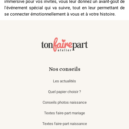
immersive pour vos invités, vous leur donnez un avant-goût de
l'événement spécial qui va suivre, tout en leur permettant de
se connecter émotionnellement à vous et à votre histoire.
Nos conseils
Les actualités
Quel papier choisir ?
Conseils photos naissance
Textes faire-part mariage
Textes faire-part naissance