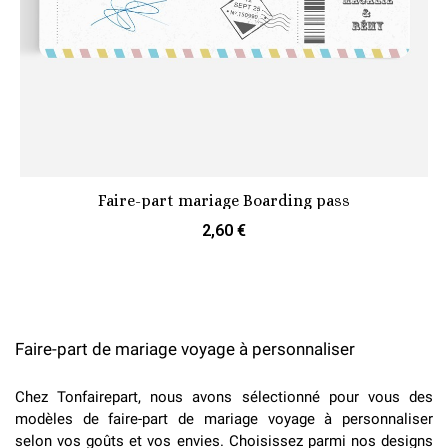
Faire-part mariage Boarding pass
2,60 €
Faire-part de mariage voyage à personnaliser
Chez Tonfairepart, nous avons sélectionné pour vous des
modèles de faire-part de mariage voyage à personnaliser
selon vos goûts et vos envies. Choisissez parmi nos designs