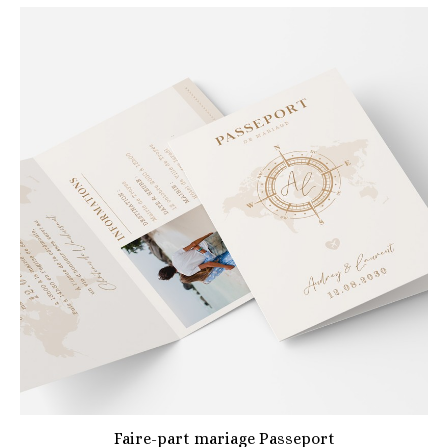
Faire-part mariage Passeport