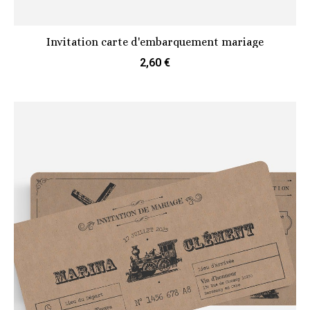
Invitation carte d'embarquement mariage
2,60 €