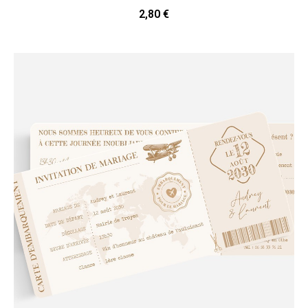
2,80 €