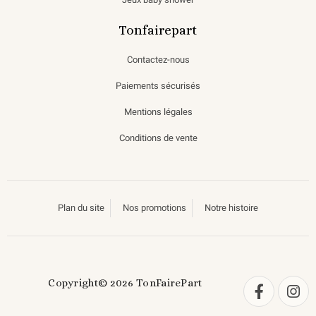
Tonfairepart
Contactez-nous
Paiements sécurisés
Mentions légales
Conditions de vente
Plan du site
Nos promotions
Notre histoire
Copyright© 2026 TonFairePart