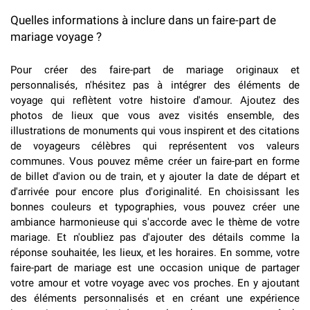
Quelles informations à inclure dans un faire-part de
mariage voyage ?
Pour créer des faire-part de mariage originaux et
personnalisés, n'hésitez pas à intégrer des éléments de
voyage qui reflètent votre histoire d'amour. Ajoutez des
photos de lieux que vous avez visités ensemble, des
illustrations de monuments qui vous inspirent et des citations
de voyageurs célèbres qui représentent vos valeurs
communes. Vous pouvez même créer un faire-part en forme
de billet d'avion ou de train, et y ajouter la date de départ et
d'arrivée pour encore plus d'originalité. En choisissant les
bonnes couleurs et typographies, vous pouvez créer une
ambiance harmonieuse qui s'accorde avec le thème de votre
mariage. Et n'oubliez pas d'ajouter des détails comme la
réponse souhaitée, les lieux, et les horaires. En somme, votre
faire-part de mariage est une occasion unique de partager
votre amour et votre voyage avec vos proches. En y ajoutant
des éléments personnalisés et en créant une expérience