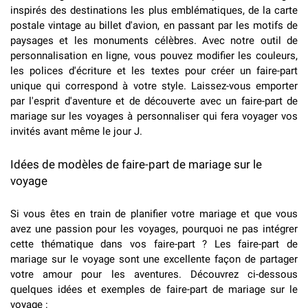
inspirés des destinations les plus emblématiques, de la carte
postale vintage au billet d'avion, en passant par les motifs de
paysages et les monuments célèbres. Avec notre outil de
personnalisation en ligne, vous pouvez modifier les couleurs,
les polices d'écriture et les textes pour créer un faire-part
unique qui correspond à votre style. Laissez-vous emporter
par l'esprit d'aventure et de découverte avec un faire-part de
mariage sur les voyages à personnaliser qui fera voyager vos
invités avant même le jour J.
Idées de modèles de faire-part de mariage sur le
voyage
Si vous êtes en train de planifier votre mariage et que vous
avez une passion pour les voyages, pourquoi ne pas intégrer
cette thématique dans vos faire-part ? Les faire-part de
mariage sur le voyage sont une excellente façon de partager
votre amour pour les aventures. Découvrez ci-dessous
quelques idées et exemples de faire-part de mariage sur le
voyage :