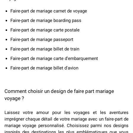
Faire-part de mariage carnet de voyage
Faire-part de mariage boarding pass
Faire-part de mariage carte postale
Faire-part de mariage passeport
Faire-part de mariage billet de train
Faire-part de mariage carte d'embarquement
Faire-part de mariage billet d'avion
Comment choisir un design de faire part mariage
voyage ?
Laissez votre amour pour les voyages et les aventures
imprégner chaque détail de votre mariage avec un faire-part de
mariage voyage personnalisé. Choisissez parmi nos designs
inspirés des destinations les plus emblématiques que vous