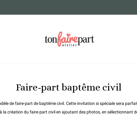
Faire-part baptême civil
le de faire-part de baptême civil. Cette invitation si spéciale sera parfa
la création du faire-part civil en ajoutant des photos, en sélectionnant de