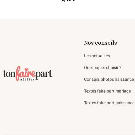
Nos conseils
Les actualités
Quel papier choisir ?
Conseils photos naissance
Textes faire-part mariage
Textes faire-part naissance