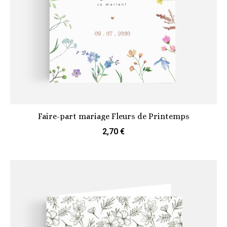
Faire-part mariage Fleurs de Printemps
2,70 €