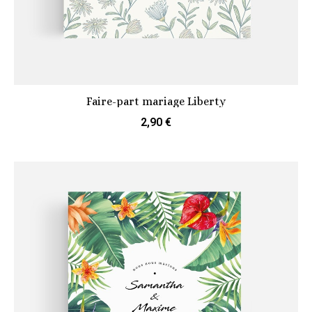
Faire-part mariage Liberty
2,90 €