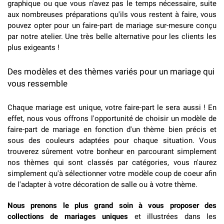
graphique ou que vous n'avez pas le temps nécessaire, suite
aux nombreuses préparations qu'ils vous restent à faire, vous
pouvez opter pour un
faire-part de mariage sur-mesure
conçu
par notre atelier. Une très belle alternative pour les clients les
plus exigeants !
Des modèles et des thèmes variés pour un mariage qui
vous ressemble
Chaque mariage est unique, votre faire-part le sera aussi ! En
effet, nous vous offrons l'opportunité de choisir un modèle de
faire-part de mariage en fonction d'un thème bien précis et
sous des couleurs adaptées pour chaque situation. Vous
trouverez sûrement votre bonheur en parcourant simplement
nos thèmes qui sont classés par catégories, vous n'aurez
simplement qu'à sélectionner votre modèle coup de coeur afin
de l'adapter à votre décoration de salle ou à votre thème.
Nous prenons le plus grand soin à vous proposer des
collections de mariages uniques
et illustrées dans les