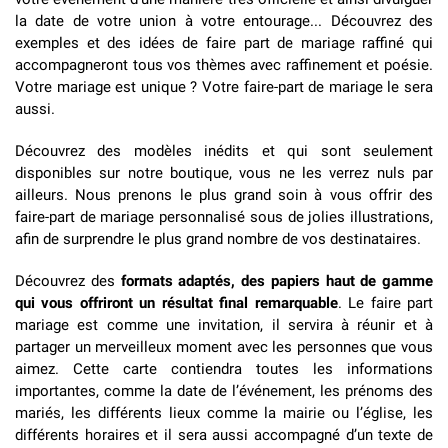
la date de votre union à votre entourage... Découvrez des
exemples et des idées de faire part de mariage raffiné qui
accompagneront tous vos thèmes avec raffinement et poésie.
Votre mariage est unique ? Votre faire-part de mariage le sera
aussi.
Découvrez des modèles inédits et qui sont seulement
disponibles sur notre boutique, vous ne les verrez nuls par
ailleurs. Nous prenons le plus grand soin à vous offrir des
faire-part de mariage personnalisé sous de jolies illustrations,
afin de surprendre le plus grand nombre de vos destinataires.
Découvrez des
formats adaptés, des papiers haut de gamme
qui vous offriront un résultat final remarquable
. Le faire part
mariage est comme une invitation, il servira à réunir et à
partager un merveilleux moment avec les personnes que vous
aimez. Cette carte contiendra toutes les informations
importantes, comme la date de l’événement, les prénoms des
mariés, les différents lieux comme la mairie ou l’église, les
différents horaires et il sera aussi accompagné d’un
texte de