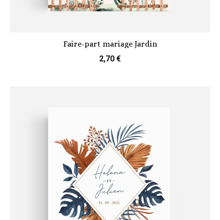
Faire-part mariage Jardin
2,70 €