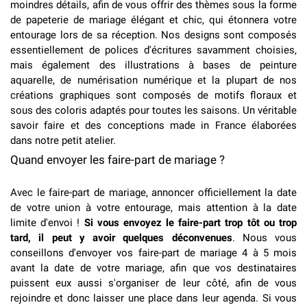
moindres détails, afin de vous offrir des thèmes sous la forme
de papeterie de mariage élégant et chic, qui étonnera votre
entourage lors de sa réception. Nos designs sont composés
essentiellement de polices d'écritures savamment choisies,
mais également des illustrations à bases de peinture
aquarelle, de numérisation numérique et la plupart de nos
créations graphiques sont composés de motifs floraux et
sous des coloris adaptés pour toutes les saisons. Un véritable
savoir faire et des conceptions made in France élaborées
dans notre petit atelier.
Quand envoyer les faire-part de mariage ?
Avec le faire-part de mariage, annoncer officiellement la date
de votre union à votre entourage, mais attention à la date
limite d'envoi !
Si vous envoyez le faire-part trop tôt ou trop
tard, il peut y avoir quelques déconvenues
. Nous vous
conseillons d'envoyer vos faire-part de mariage 4 à 5 mois
avant la date de votre mariage, afin que vos destinataires
puissent eux aussi s'organiser de leur côté, afin de vous
rejoindre et donc laisser une place dans leur agenda. Si vous