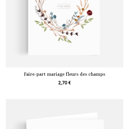
Faire-part mariage fleurs des champs
2,70 €