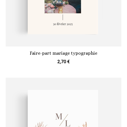
Faire-part mariage typographie
2,70 €