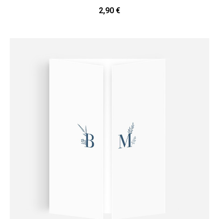
2,90 €