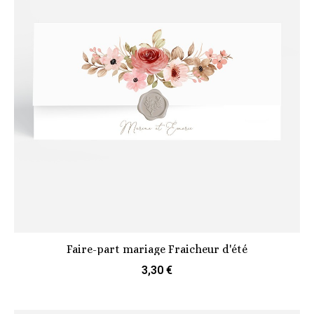
Faire-part mariage Fraicheur d'été
3,30 €