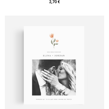
2,70 €