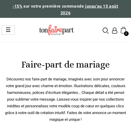
-15%
sur votre première commande
jusqu'au 15 août
2026
Basculer
☰
la
navigation
Faire-part de mariage
Découvrez nos faire-part de mariage, imaginés avec soin pour annoncer
votre grand jour avec charme et émotion. Illustrations délicates, couleurs
harmonieuses, polices d’écriture élégantes… Chaque détail a été pensé
pour sublimer votre message. Laissez-vous inspirer par nos collections
inédites et personnalisez votre modèle coup de cœur en quelques clics
grâce à notre outil de création intuitif. Faites de votre annonce un moment
magique et unique !