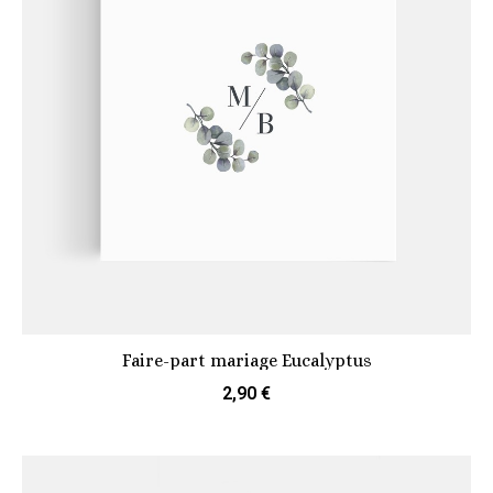
Faire-part mariage Eucalyptus
2,90 €