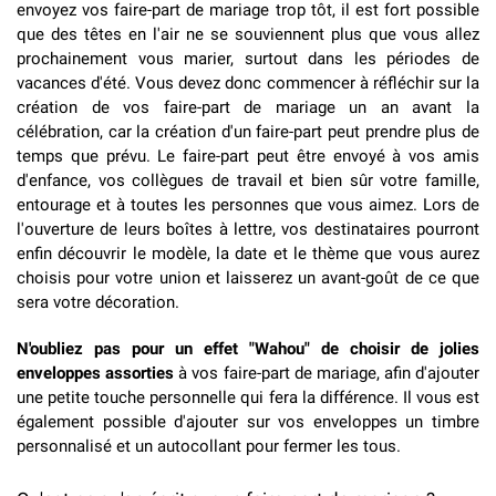
envoyez vos faire-part de mariage trop tôt, il est fort possible
que des têtes en l'air ne se souviennent plus que vous allez
prochainement vous marier, surtout dans les périodes de
vacances d'été. Vous devez donc commencer à réfléchir sur la
création de vos faire-part de mariage un an avant la
célébration, car la création d'un faire-part peut prendre plus de
temps que prévu. Le faire-part peut être envoyé à vos amis
d'enfance, vos collègues de travail et bien sûr votre famille,
entourage et à toutes les personnes que vous aimez. Lors de
l'ouverture de leurs boîtes à lettre, vos destinataires pourront
enfin découvrir le modèle, la date et le thème que vous aurez
choisis pour votre union et laisserez un avant-goût de ce que
sera votre décoration.
N'oubliez pas pour un effet "Wahou" de choisir de jolies
enveloppes assorties
à vos faire-part de mariage, afin d'ajouter
une petite touche personnelle qui fera la différence. Il vous est
également possible d'ajouter sur vos enveloppes un timbre
personnalisé et un autocollant pour fermer les tous.