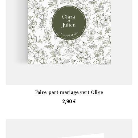
Faire-part mariage vert Olive
2,90 €