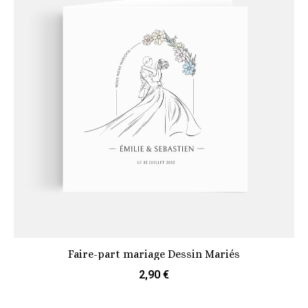
Faire-part mariage Dessin Mariés
2,90 €