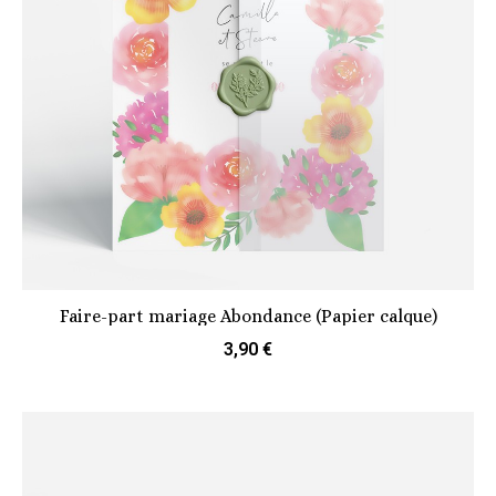
Faire-part mariage Abondance (Papier calque)
3,90 €