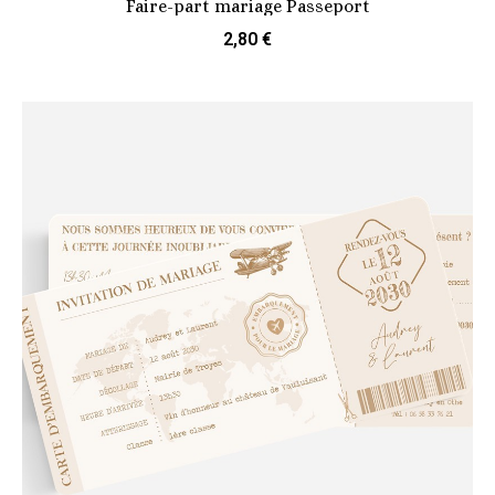
Faire-part mariage Passeport
2,80 €