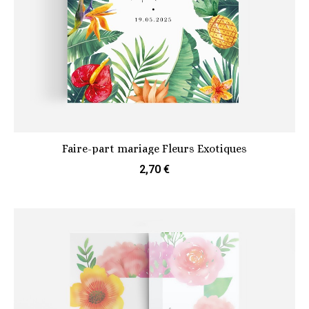
Faire-part mariage Fleurs Exotiques
2,70 €