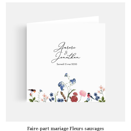
Faire-part mariage Fleurs sauvages