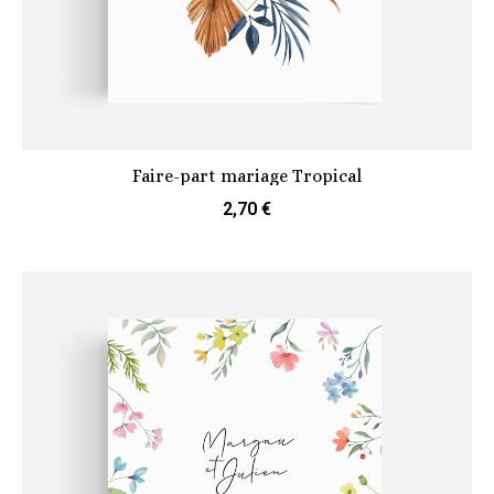
Faire-part mariage Tropical
2,70 €