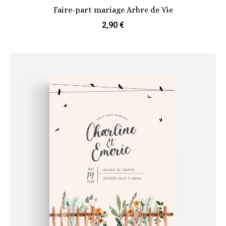
Faire-part mariage Arbre de Vie
2,90 €