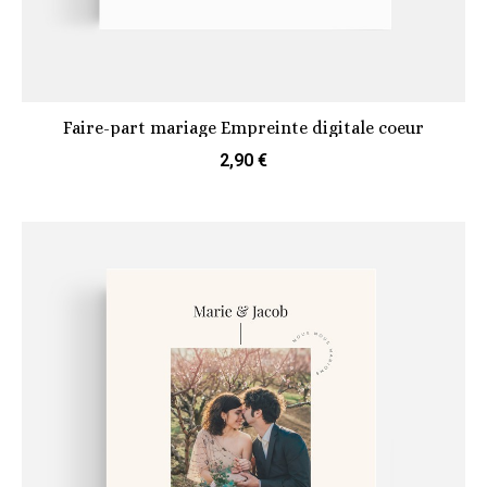
Faire-part mariage Empreinte digitale coeur
2,90 €