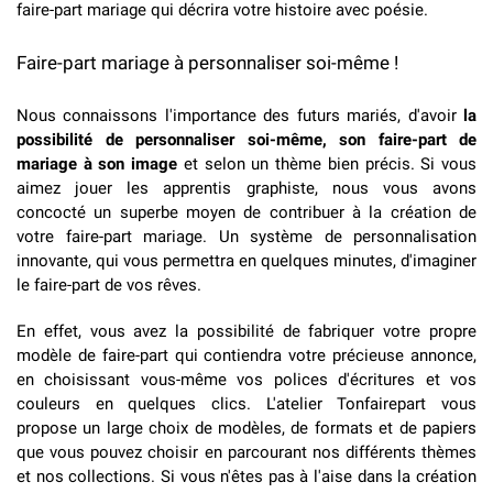
faire-part mariage
qui décrira votre histoire avec poésie.
Faire-part mariage à personnaliser soi-même !
Nous connaissons l'importance des futurs mariés, d'avoir
la
possibilité de personnaliser soi-même, son faire-part de
mariage à son image
et selon un thème bien précis. Si vous
aimez jouer les apprentis graphiste, nous vous avons
concocté un superbe moyen de contribuer à la création de
votre faire-part mariage. Un système de personnalisation
innovante, qui vous permettra en quelques minutes, d'imaginer
le faire-part de vos rêves.
En effet, vous avez la possibilité de fabriquer votre propre
modèle de faire-part qui contiendra votre précieuse annonce,
en choisissant vous-même vos polices d'écritures et vos
couleurs en quelques clics. L'atelier Tonfairepart vous
propose un large choix de modèles, de formats et de papiers
que vous pouvez choisir en parcourant nos différents thèmes
et nos collections. Si vous n'êtes pas à l'aise dans la création