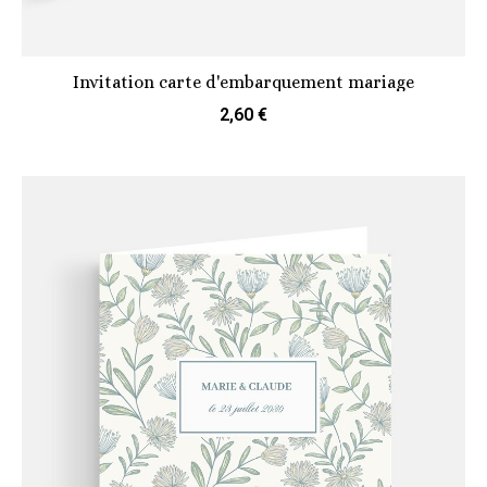
Invitation carte d'embarquement mariage
2,60 €