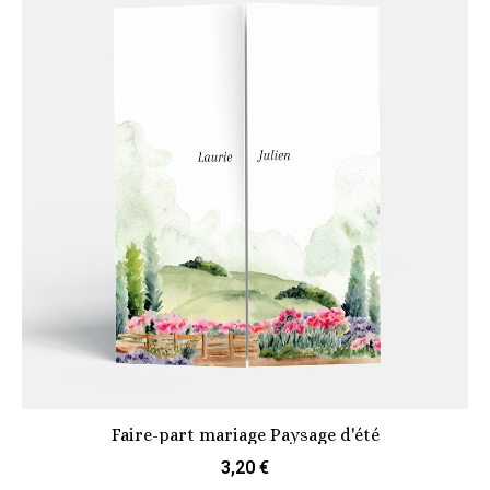
Faire-part mariage Paysage d'été
3,20 €