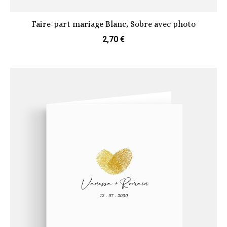
Faire-part mariage Blanc, Sobre avec photo
2,70 €