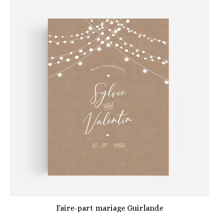
Faire-part mariage Guirlande