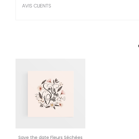
AVIS CLIENTS
Save the date Fleurs Séchées