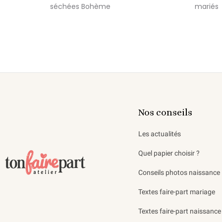
séchées Bohème
mariés
Nos conseils
Les actualités
Quel papier choisir ?
Conseils photos naissance
Textes faire-part mariage
Textes faire-part naissance