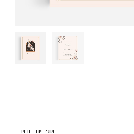
PETITE HISTOIRE