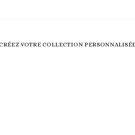
CRÉEZ VOTRE COLLECTION PERSONNALISÉ