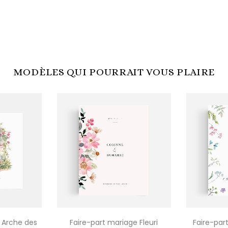
MODÈLES QUI POURRAIT VOUS PLAIRE
 Arche des
Faire-part mariage Fleuri
Faire-par