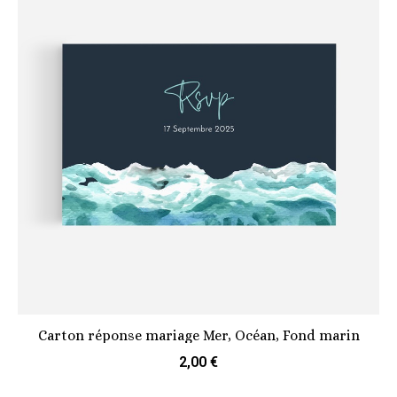
Carton réponse mariage Mer, Océan, Fond marin
2,00 €