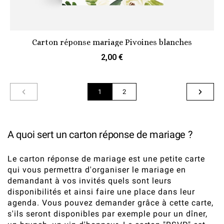
Carton réponse mariage Pivoines blanches
2,00 €
1
2
A quoi sert un carton réponse de mariage ?
Le carton réponse de mariage est une petite carte
qui vous permettra d'organiser le mariage en
demandant à vos invités quels sont leurs
disponibilités et ainsi faire une place dans leur
agenda. Vous pouvez demander grâce à cette carte,
s'ils seront disponibles par exemple pour un dîner,