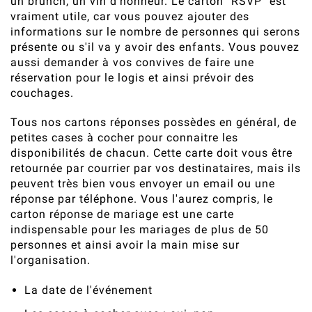
un brunch, un vin d'honneur. Le carton "RSVP" est
vraiment utile, car vous pouvez ajouter des
informations sur le nombre de personnes qui serons
présente ou s'il va y avoir des enfants. Vous pouvez
aussi demander à vos convives de faire une
réservation pour le logis et ainsi prévoir des
couchages.
Tous nos cartons réponses possèdes en général, de
petites cases à cocher pour connaitre les
disponibilités de chacun. Cette carte doit vous être
retournée par courrier par vos destinataires, mais ils
peuvent très bien vous envoyer un email ou une
réponse par téléphone. Vous l'aurez compris, le
carton réponse de mariage est une carte
indispensable pour les mariages de plus de 50
personnes et ainsi avoir la main mise sur
l'organisation.
La date de l'événement