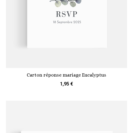
Carton réponse mariage Eucalyptus
1,95 €