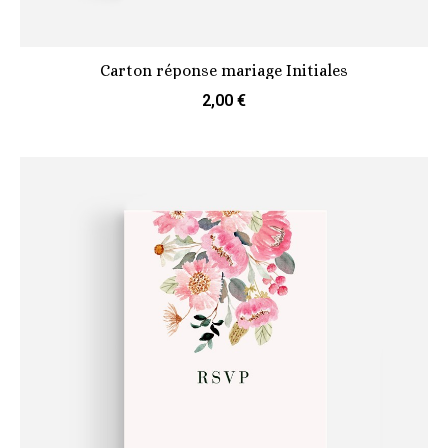
Carton réponse mariage Initiales
2,00 €