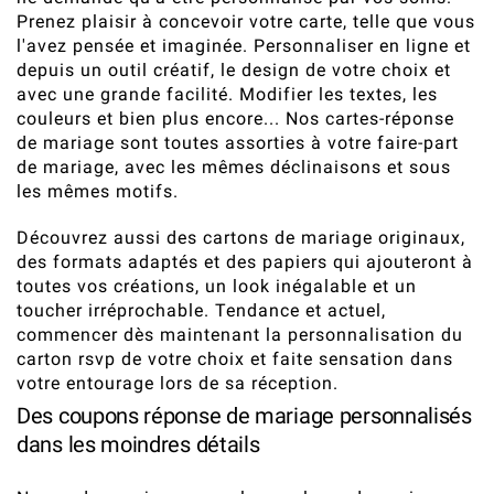
Prenez plaisir à concevoir votre carte, telle que vous
l'avez pensée et imaginée. Personnaliser en ligne et
depuis un outil créatif, le design de votre choix et
avec une grande facilité. Modifier les textes, les
couleurs et bien plus encore... Nos cartes-réponse
de mariage sont toutes assorties à votre faire-part
de mariage, avec les mêmes déclinaisons et sous
les mêmes motifs.
Découvrez aussi des cartons de mariage originaux,
des formats adaptés et des papiers qui ajouteront à
toutes vos créations, un look inégalable et un
toucher irréprochable. Tendance et actuel,
commencer dès maintenant la personnalisation du
carton rsvp de votre choix et faite sensation dans
votre entourage lors de sa réception.
Des coupons réponse de mariage personnalisés
dans les moindres détails