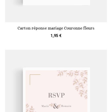
Carton réponse mariage Couronne fleurs
1,95 €