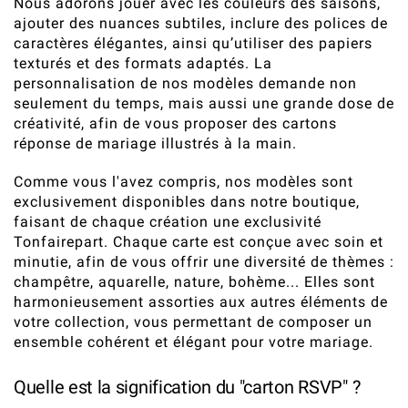
Nous adorons jouer avec les couleurs des saisons,
ajouter des nuances subtiles, inclure des polices de
caractères élégantes, ainsi qu’utiliser des papiers
texturés et des formats adaptés. La
personnalisation de nos modèles demande non
seulement du temps, mais aussi une grande dose de
créativité, afin de vous proposer des cartons
réponse de mariage illustrés à la main.
Comme vous l'avez compris, nos modèles sont
exclusivement disponibles dans notre boutique,
faisant de chaque création une exclusivité
Tonfairepart. Chaque carte est conçue avec soin et
minutie, afin de vous offrir une diversité de thèmes :
champêtre, aquarelle, nature, bohème... Elles sont
harmonieusement assorties aux autres éléments de
votre collection, vous permettant de composer un
ensemble cohérent et élégant pour votre mariage.
Quelle est la signification du "carton RSVP" ?