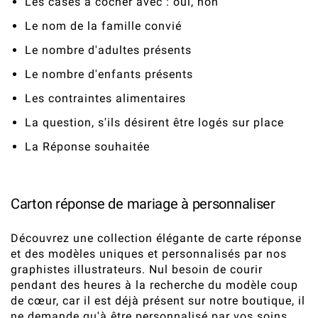
Les cases à cocher avec : oui, non
Le nom de la famille convié
Le nombre d'adultes présents
Le nombre d'enfants présents
Les contraintes alimentaires
La question, s'ils désirent être logés sur place
La Réponse souhaitée
Carton réponse de mariage à personnaliser
Découvrez une collection élégante de carte réponse
et des modèles uniques et personnalisés par nos
graphistes illustrateurs. Nul besoin de courir
pendant des heures à la recherche du modèle coup
de cœur, car il est déjà présent sur notre boutique, il
ne demande qu'à être personnalisé par vos soins.