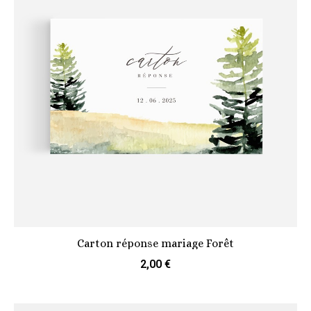
Carton réponse mariage Forêt
2,00 €