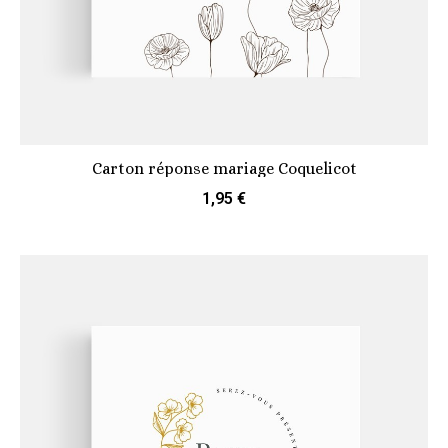
Carton réponse mariage Coquelicot
1,95 €