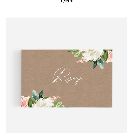
1,95 €