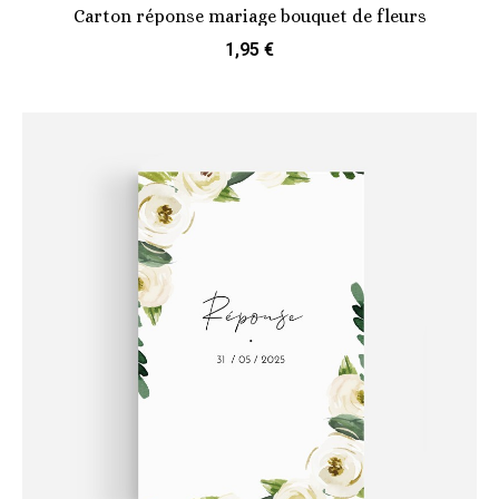
Carton réponse mariage bouquet de fleurs
1,95 €