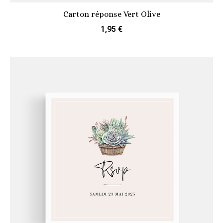
Carton réponse Vert Olive
1,95 €