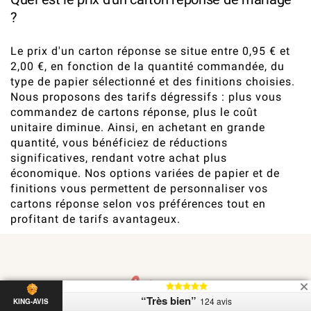
?
Le prix d'un carton réponse se situe entre 0,95 € et
2,00 €, en fonction de la quantité commandée, du
type de papier sélectionné et des finitions choisies.
Nous proposons des tarifs dégressifs : plus vous
commandez de cartons réponse, plus le coût
unitaire diminue. Ainsi, en achetant en grande
quantité, vous bénéficiez de réductions
significatives, rendant votre achat plus
économique. Nos options variées de papier et de
finitions vous permettent de personnaliser vos
cartons réponse selon vos préférences tout en
profitant de tarifs avantageux.
“Très bien”
124 avis
KING-AVIS