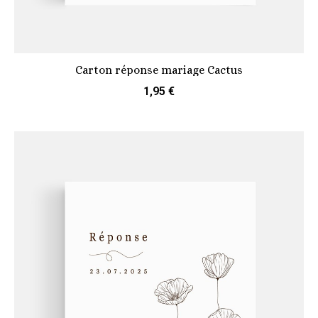
Carton réponse mariage Cactus
1,95 €