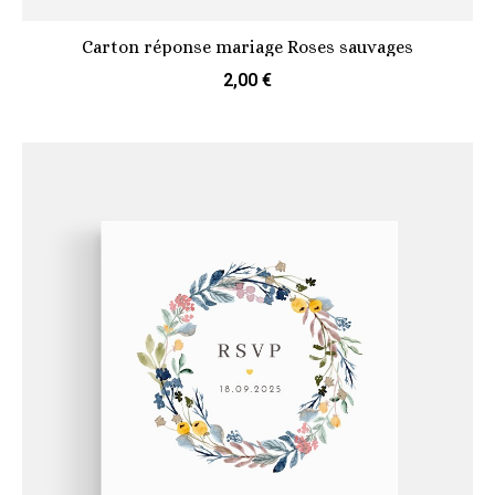
Carton réponse mariage Roses sauvages
2,00 €