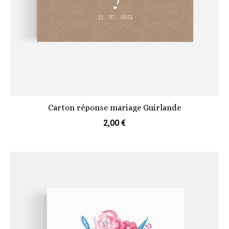
Carton réponse mariage Guirlande
2,00 €