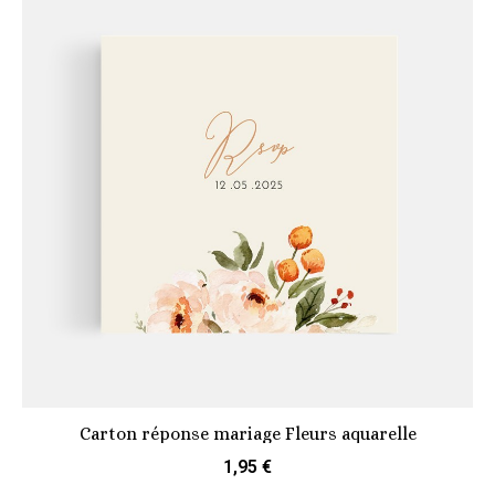
Carton réponse mariage Fleurs aquarelle
1,95 €