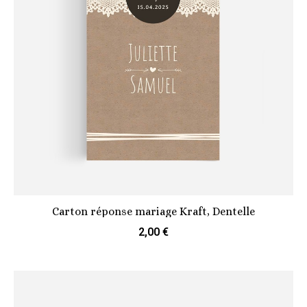
Carton réponse mariage Kraft, Dentelle
2,00 €