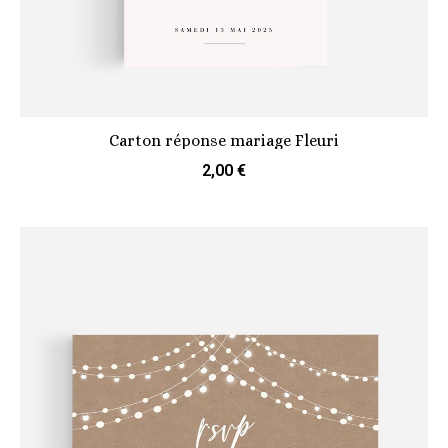
Carton réponse mariage Fleuri
2,00 €