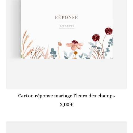
Carton réponse mariage Fleurs des champs
2,00 €