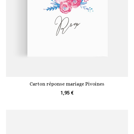
Carton réponse mariage Pivoines
1,95 €