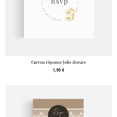
Carton réponse Jolie dorure
1,95 €