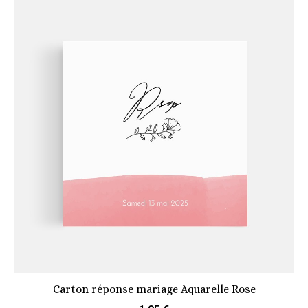
Carton réponse mariage Aquarelle Rose