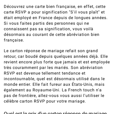
Découvrez une carte bien française, en effet, cette
carte RSVP a pour signification "S'il vous plaît" et
était employé en France depuis de longues années.
Si vous faites partis des personnes qui ne
connaissent pas sa signification, vous voilà
désormais au courant de cette abréviation bien
française.
Le carton réponse de mariage refait son grand
retour, car boudé depuis quelques années déjà. Elle
revient encore plus forte que jamais et est employée
très couramment par les mariés. Son abréviation
RSVP est devenue tellement tendance et
incontournable, quel est désormais utilisé dans le
monde entier. Elle fait fureur aux États-Unis, mais
également au Royaume-Uni. La French touch n'a
pas de frontière, allez-vous vous aussi l'utiliser le
célèbre carton RSVP pour votre mariage.
Quel est le prix d'un carton réponse de mariage