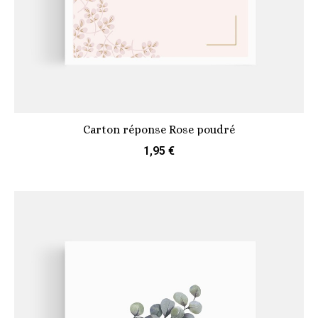
Carton réponse Rose poudré
1,95 €