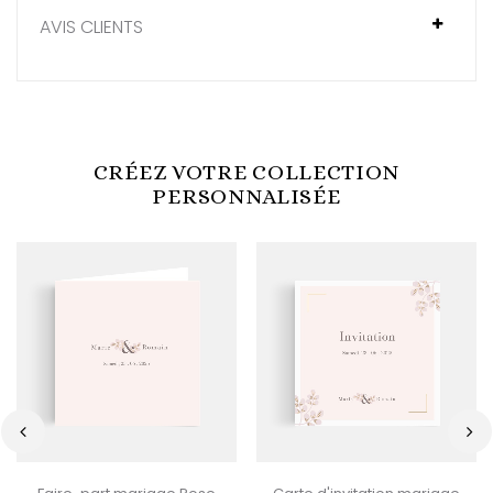
AVIS CLIENTS
CRÉEZ VOTRE COLLECTION
PERSONNALISÉE
‹
›