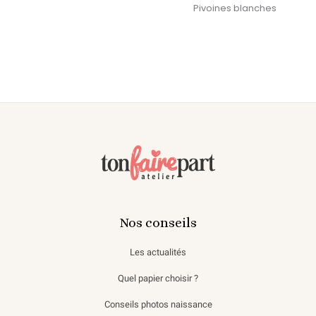
Pivoines blanches
Nos conseils
Les actualités
Quel papier choisir ?
Conseils photos naissance