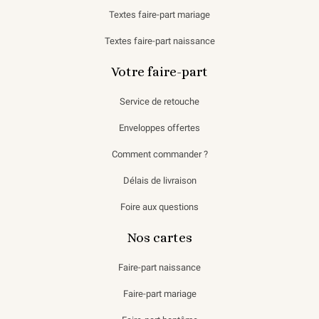
Textes faire-part mariage
Textes faire-part naissance
Votre faire-part
Service de retouche
Enveloppes offertes
Comment commander ?
Délais de livraison
Foire aux questions
Nos cartes
Faire-part naissance
Faire-part mariage