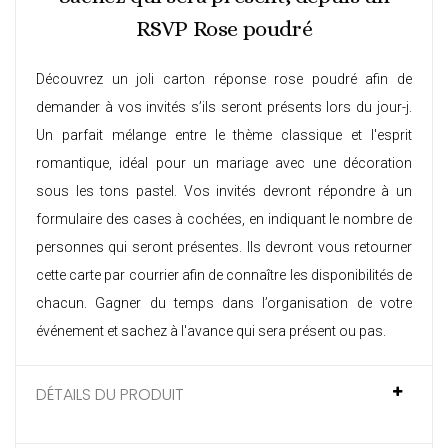
RSVP Rose poudré
Découvrez un joli carton réponse rose poudré afin de
demander à vos invités s’ils seront présents lors du jour-j.
Un parfait mélange entre le thème classique et l'esprit
romantique, idéal pour un mariage avec une décoration
sous les tons pastel. Vos invités devront répondre à un
formulaire des cases à cochées, en indiquant le nombre de
personnes qui seront présentes. Ils devront vous retourner
cette carte par courrier afin de connaître les disponibilités de
chacun. Gagner du temps dans l’organisation de votre
événement et sachez à l'avance qui sera présent ou pas.
DÉTAILS DU PRODUIT