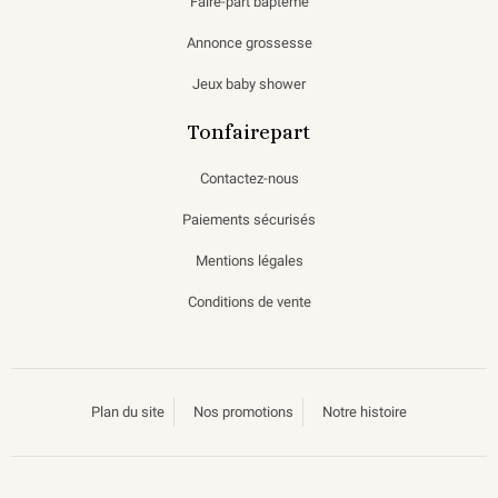
Faire-part baptême
Annonce grossesse
Jeux baby shower
Tonfairepart
Contactez-nous
Paiements sécurisés
Mentions légales
Conditions de vente
Plan du site
Nos promotions
Notre histoire