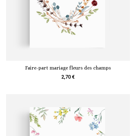
Faire-part mariage fleurs des champs
2,70 €