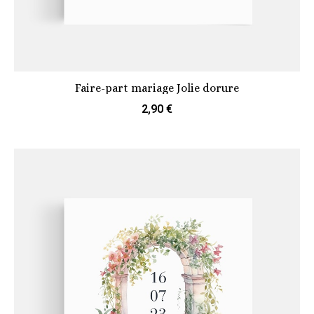
Faire-part mariage Jolie dorure
2,90 €