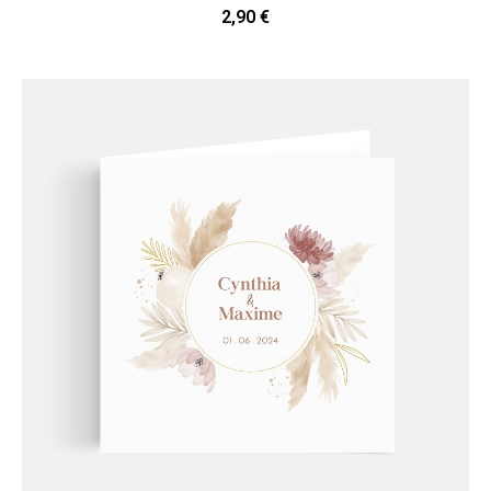
2,90 €