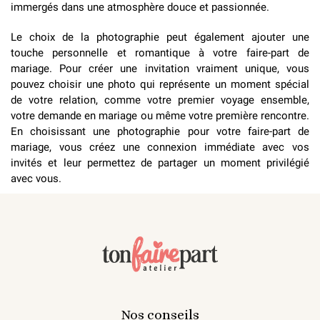
immergés dans une atmosphère douce et passionnée.
Le choix de la photographie peut également ajouter une
touche personnelle et romantique à votre faire-part de
mariage. Pour créer une invitation vraiment unique, vous
pouvez choisir une photo qui représente un moment spécial
de votre relation, comme votre premier voyage ensemble,
votre demande en mariage ou même votre première rencontre.
En choisissant une photographie pour votre faire-part de
mariage, vous créez une connexion immédiate avec vos
invités et leur permettez de partager un moment privilégié
avec vous.
Nos conseils