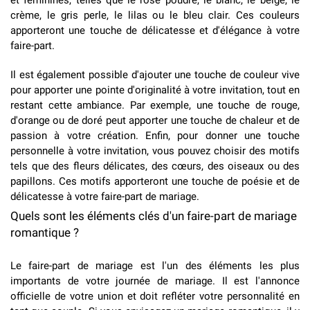
et féminines, telles que le rose poudré, le blanc, le beige, le
crème, le gris perle, le lilas ou le bleu clair. Ces couleurs
apporteront une touche de délicatesse et d'élégance à votre
faire-part.
Il est également possible d'ajouter une touche de couleur vive
pour apporter une pointe d'originalité à votre invitation, tout en
restant cette ambiance. Par exemple, une touche de rouge,
d'orange ou de doré peut apporter une touche de chaleur et de
passion à votre création. Enfin, pour donner une touche
personnelle à votre invitation, vous pouvez choisir des motifs
tels que des fleurs délicates, des cœurs, des oiseaux ou des
papillons. Ces motifs apporteront une touche de poésie et de
délicatesse à votre faire-part de mariage.
Quels sont les éléments clés d'un faire-part de mariage
romantique ?
Le faire-part de mariage est l'un des éléments les plus
importants de votre journée de mariage. Il est l'annonce
officielle de votre union et doit refléter votre personnalité en