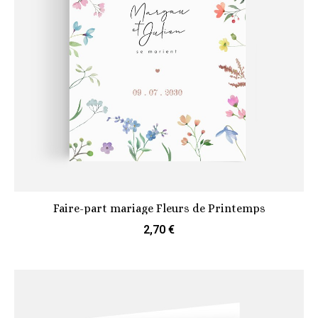
Faire-part mariage Fleurs de Printemps
2,70 €