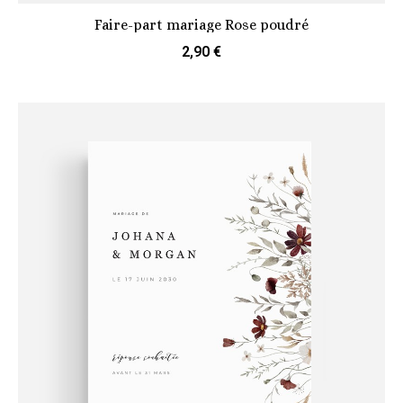
Faire-part mariage Rose poudré
2,90 €