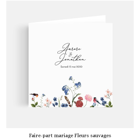
Faire-part mariage Fleurs sauvages