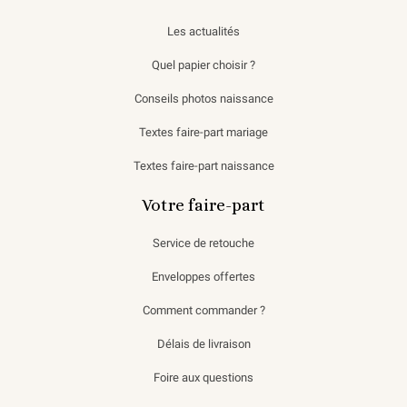
Les actualités
Quel papier choisir ?
Conseils photos naissance
Textes faire-part mariage
Textes faire-part naissance
Votre faire-part
Service de retouche
Enveloppes offertes
Comment commander ?
Délais de livraison
Foire aux questions