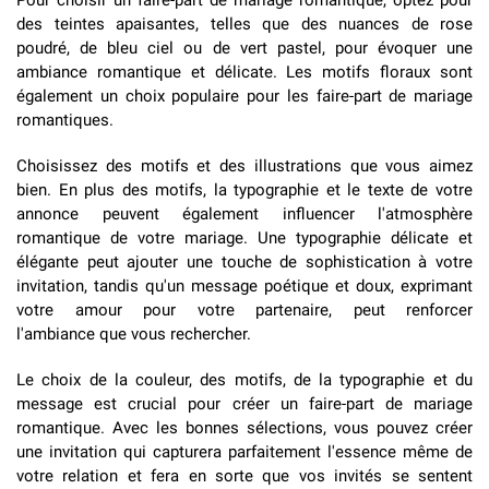
Pour choisir un faire-part de mariage romantique, optez pour
des teintes apaisantes, telles que des nuances de rose
poudré, de bleu ciel ou de vert pastel, pour évoquer une
ambiance romantique et délicate. Les motifs floraux sont
également un choix populaire pour les faire-part de mariage
romantiques.
Choisissez des motifs et des illustrations que vous aimez
bien. En plus des motifs, la typographie et le texte de votre
annonce peuvent également influencer l'atmosphère
romantique de votre mariage. Une typographie délicate et
élégante peut ajouter une touche de sophistication à votre
invitation, tandis qu'un message poétique et doux, exprimant
votre amour pour votre partenaire, peut renforcer
l'ambiance que vous rechercher.
Le choix de la couleur, des motifs, de la typographie et du
message est crucial pour créer un faire-part de mariage
romantique. Avec les bonnes sélections, vous pouvez créer
une invitation qui capturera parfaitement l'essence même de
votre relation et fera en sorte que vos invités se sentent