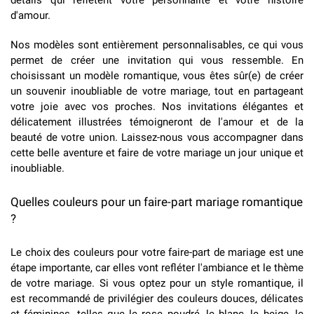
détails qui reflètent votre personnalité et votre histoire
d'amour.
Nos modèles sont entièrement personnalisables, ce qui vous
permet de créer une invitation qui vous ressemble. En
choisissant un modèle romantique, vous êtes sûr(e) de créer
un souvenir inoubliable de votre mariage, tout en partageant
votre joie avec vos proches. Nos invitations élégantes et
délicatement illustrées témoigneront de l'amour et de la
beauté de votre union. Laissez-nous vous accompagner dans
cette belle aventure et faire de votre mariage un jour unique et
inoubliable.
Quelles couleurs pour un faire-part mariage romantique
?
Le choix des couleurs pour votre faire-part de mariage est une
étape importante, car elles vont refléter l'ambiance et le thème
de votre mariage. Si vous optez pour un style romantique, il
est recommandé de privilégier des couleurs douces, délicates