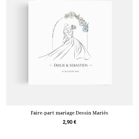
Faire-part mariage Dessin Mariés
2,90 €