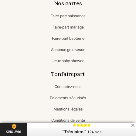
Nos cartes
Faire-part naissance
Faire-part mariage
Faire-part baptême
Annonce grossesse
Jeux baby shower
Tonfairepart
Contactez-nous
Paiements sécurisés
Mentions légales
Conditions de vente
“Très bien”
124 avis
KING-AVIS