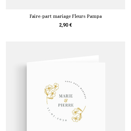
Faire-part mariage Fleurs Pampa
2,90 €