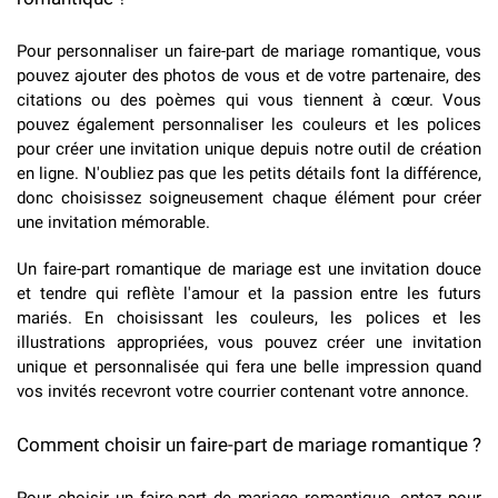
Pour personnaliser un faire-part de mariage romantique, vous
pouvez ajouter des photos de vous et de votre partenaire, des
citations ou des poèmes qui vous tiennent à cœur. Vous
pouvez également personnaliser les couleurs et les polices
pour créer une invitation unique depuis notre outil de création
en ligne. N'oubliez pas que les petits détails font la différence,
donc choisissez soigneusement chaque élément pour créer
une invitation mémorable.
Un faire-part romantique de mariage est une invitation douce
et tendre qui reflète l'amour et la passion entre les futurs
mariés. En choisissant les couleurs, les polices et les
illustrations appropriées, vous pouvez créer une invitation
unique et personnalisée qui fera une belle impression quand
vos invités recevront votre courrier contenant votre annonce.
Comment choisir un faire-part de mariage romantique ?