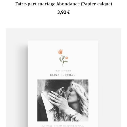
Faire-part mariage Abondance (Papier calque)
3,90 €