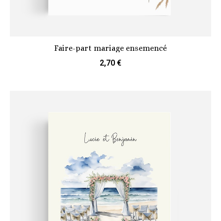
Faire-part mariage ensemencé
2,70 €