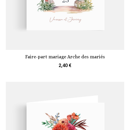
Faire-part mariage Arche des mariés
2,40 €