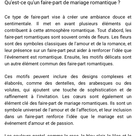
Qu'est-ce qu'un faire-part de mariage romantique ?
Ce type de faire-part vise à créer une ambiance douce et
sentimentale. Il met en avant plusieurs éléments qui
contribuent à cette atmosphère romantique. Tout d'abord, les
faire-part romantiques sont souvent ornés de fleurs. Les fleurs
sont des symboles classiques de l'amour et de la romance, et
leur présence sur un faire-part peut aider à renforcer l'idée que
l'événement est romantique. Ensuite, les motifs délicats sont
un autre élément commun des faire-part romantiques.
Ces motifs peuvent inclure des designs complexes et
élaborés, comme des dentelles, des arabesques ou des
volutes, qui ajoutent une touche de sophistication et de
raffinement à l'invitation. Les cœurs sont également un
élément clé des faire-part de mariage romantiques. Ils sont un
symbole universel de l'amour et de l'affection, et leur inclusion
dans un faire-part renforce l'idée que le mariage est un
événement d'amour et de passion.