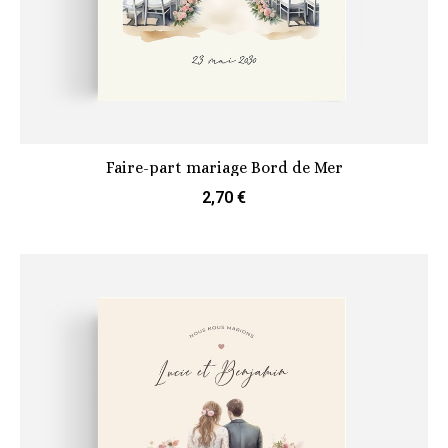
Faire-part mariage Bord de Mer
2,70 €