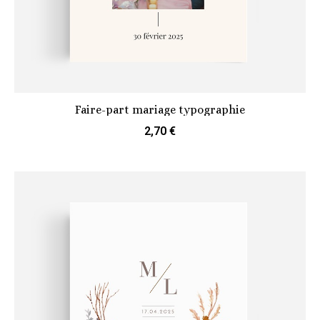
Faire-part mariage typographie
2,70 €