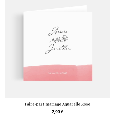
Faire-part mariage Aquarelle Rose
2,90 €