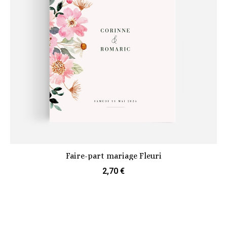
Faire-part mariage Fleuri
2,70 €