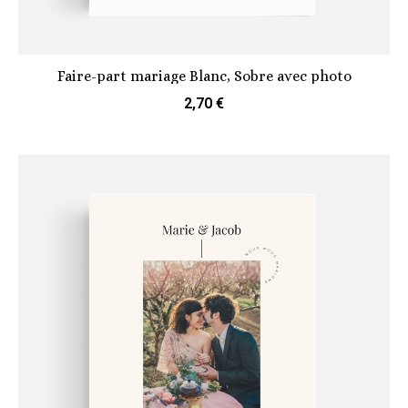
Faire-part mariage Blanc, Sobre avec photo
2,70 €