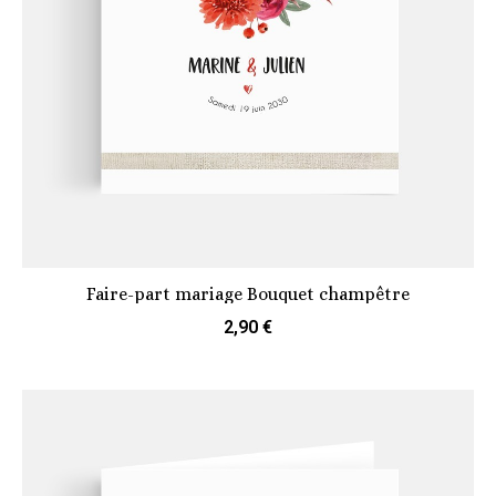
Faire-part mariage Bouquet champêtre
2,90 €