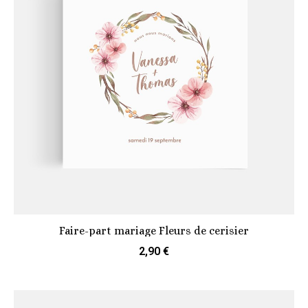
Faire-part mariage Fleurs de cerisier
2,90 €