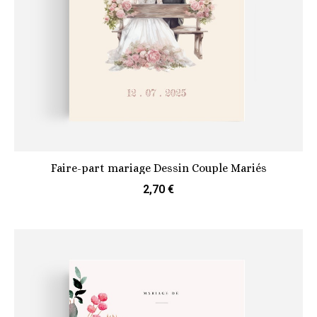
Faire-part mariage Dessin Couple Mariés
2,70 €