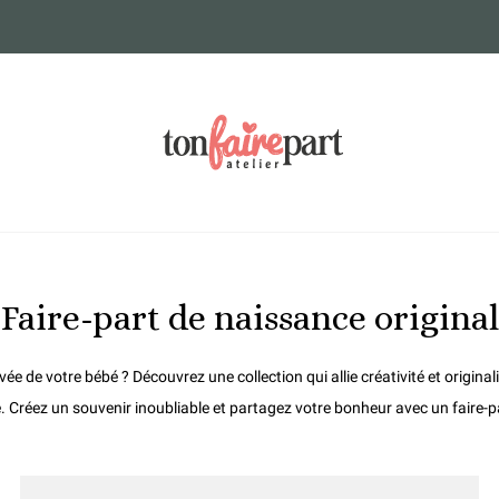
Faire-part de naissance original
ivée de votre bébé ? Découvrez une collection qui allie créativité et origin
 Créez un souvenir inoubliable et partagez votre bonheur avec un faire-part