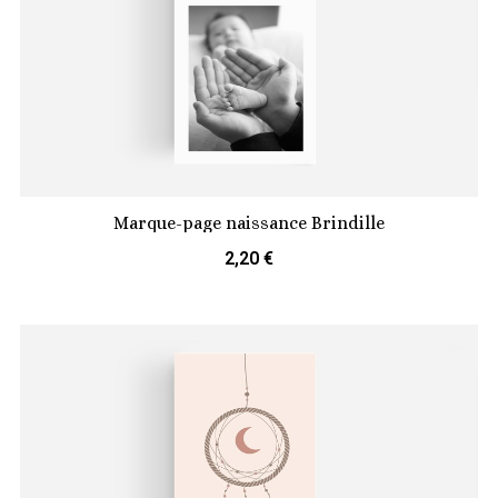
Marque-page naissance Brindille
2,20 €