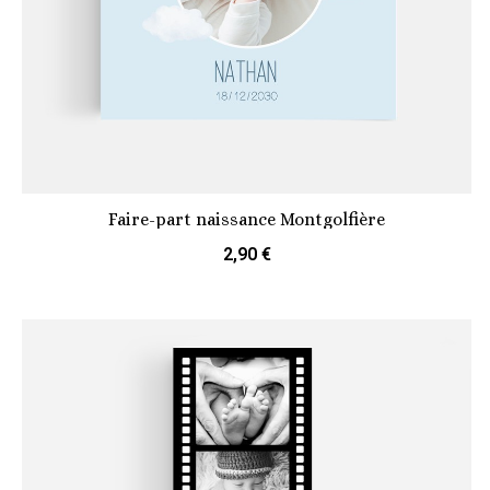
Faire-part naissance Montgolfière
2,90 €