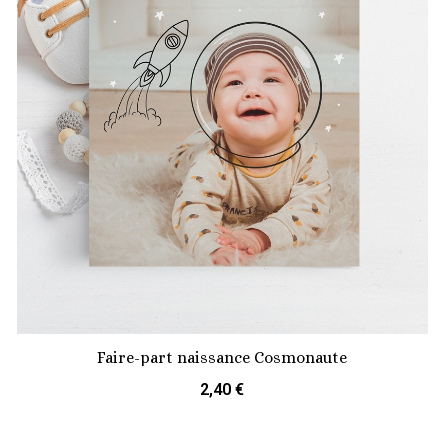
Faire-part naissance Cosmonaute
2,40 €