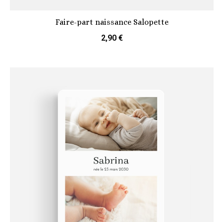
Faire-part naissance Salopette
2,90 €