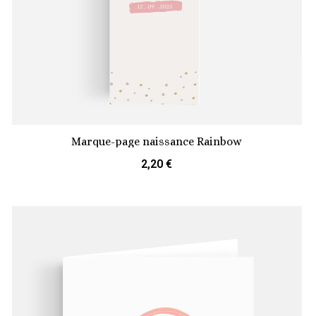
Marque-page naissance Rainbow
2,20 €