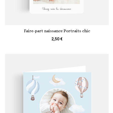
Faire-part naissance Portraits chic
2,50 €