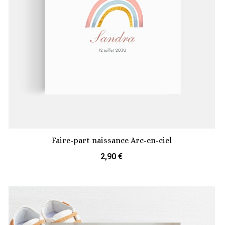
Faire-part naissance Arc-en-ciel
2,90 €