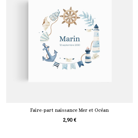
Faire-part naissance Mer et Océan
2,90 €