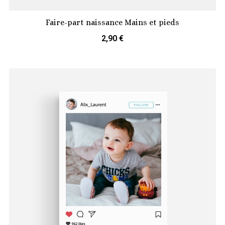
Faire-part naissance Mains et pieds
2,90 €