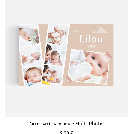
Faire-part naissance Multi-Photos
2,30 €