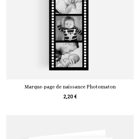
Marque-page de naissance Photomaton
2,20 €