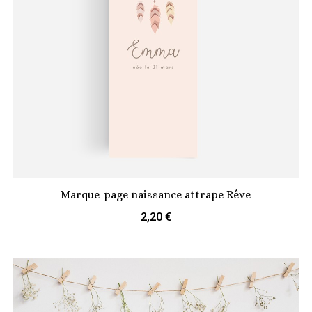
Marque-page naissance attrape Rêve
2,20 €