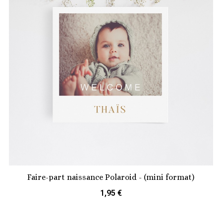
Faire-part naissance Polaroid - (mini format)
1,95 €