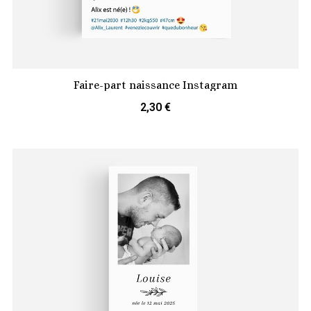
Faire-part naissance Instagram
2,30 €