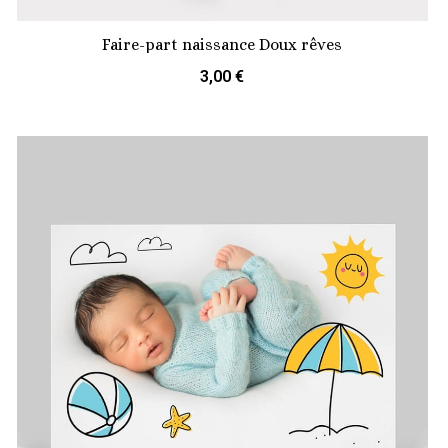
Faire-part naissance Doux rêves
3,00 €