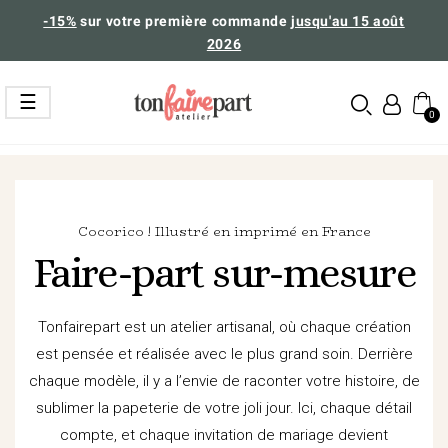
-15%
sur votre première commande
jusqu'au 15 août
2026
Basculer
☰
la
navigation
Cocorico ! Illustré en imprimé en France
Faire-part sur-mesure
Tonfairepart est un atelier artisanal, où chaque création
est pensée et réalisée avec le plus grand soin. Derrière
chaque modèle, il y a l’envie de raconter votre histoire, de
sublimer la papeterie de votre joli jour. Ici, chaque détail
compte, et chaque invitation de mariage devient