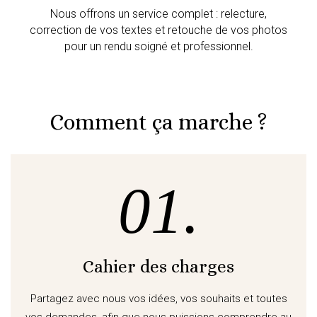
Nous offrons un service complet : relecture,
correction de vos textes et retouche de vos photos
pour un rendu soigné et professionnel.
Comment ça marche ?
01.
Cahier des charges
Partagez avec nous vos idées, vos souhaits et toutes