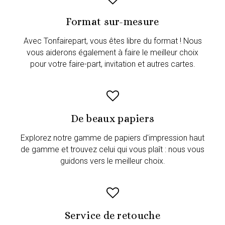
Format sur-mesure
Avec Tonfairepart, vous êtes libre du format ! Nous
vous aiderons également à faire le meilleur choix
pour votre faire-part, invitation et autres cartes.
De beaux papiers
Explorez notre gamme de papiers d'impression haut
de gamme et trouvez celui qui vous plaît : nous vous
guidons vers le meilleur choix.
Service de retouche