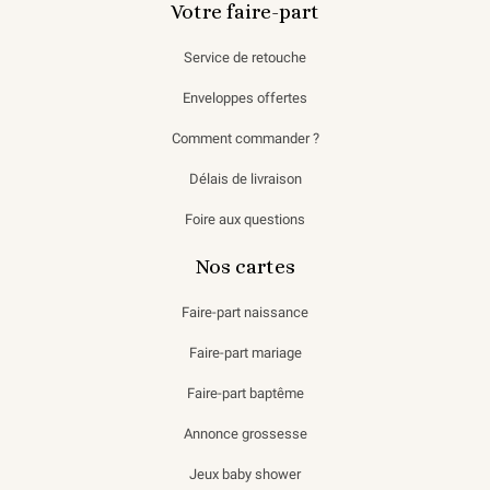
Votre faire-part
Service de retouche
Enveloppes offertes
Comment commander ?
Délais de livraison
Foire aux questions
Nos cartes
Faire-part naissance
Faire-part mariage
Faire-part baptême
Annonce grossesse
Jeux baby shower