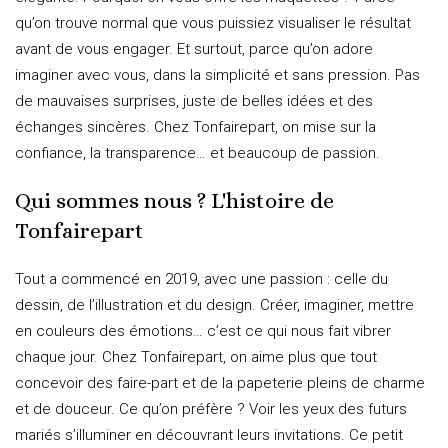
qu’on trouve normal que vous puissiez visualiser le résultat
avant de vous engager. Et surtout, parce qu’on adore
imaginer avec vous, dans la simplicité et sans pression. Pas
de mauvaises surprises, juste de belles idées et des
échanges sincères. Chez Tonfairepart, on mise sur la
confiance, la transparence… et beaucoup de passion.
Qui sommes nous ? L'histoire de
Tonfairepart
Tout a commencé en 2019, avec une passion : celle du
dessin, de l’illustration et du design. Créer, imaginer, mettre
en couleurs des émotions… c’est ce qui nous fait vibrer
chaque jour. Chez Tonfairepart, on aime plus que tout
concevoir des faire-part et de la papeterie pleins de charme
et de douceur. Ce qu’on préfère ? Voir les yeux des futurs
mariés s’illuminer en découvrant leurs invitations. Ce petit