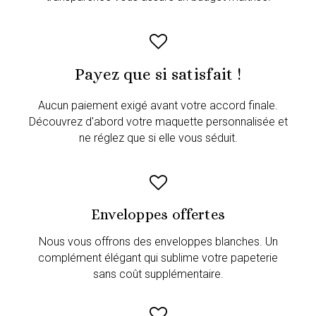
Payez que si satisfait !
Aucun paiement exigé avant votre accord finale.
Découvrez d'abord votre maquette personnalisée et
ne réglez que si elle vous séduit.
Enveloppes offertes
Nous vous offrons des enveloppes blanches. Un
complément élégant qui sublime votre papeterie
sans coût supplémentaire.