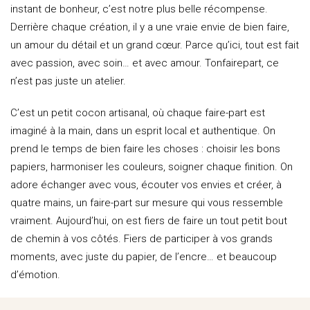
instant de bonheur, c’est notre plus belle récompense.
Derrière chaque création, il y a une vraie envie de bien faire,
un amour du détail et un grand cœur. Parce qu’ici, tout est fait
avec passion, avec soin… et avec amour. Tonfairepart, ce
n’est pas juste un atelier.
C’est un petit cocon artisanal, où chaque faire-part est
imaginé à la main, dans un esprit local et authentique. On
prend le temps de bien faire les choses : choisir les bons
papiers, harmoniser les couleurs, soigner chaque finition. On
adore échanger avec vous, écouter vos envies et créer, à
quatre mains, un faire-part sur mesure qui vous ressemble
vraiment. Aujourd’hui, on est fiers de faire un tout petit bout
de chemin à vos côtés. Fiers de participer à vos grands
moments, avec juste du papier, de l’encre… et beaucoup
d’émotion.