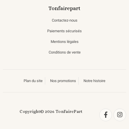
Tonfairepart
Contactez-nous
Paiements sécurisés
Mentions légales
Conditions de vente
Plan du site
Nos promotions
Notre histoire
Copyright© 2026 TonFairePart