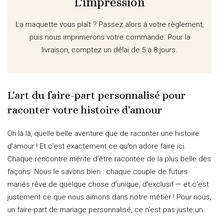
L'impression
La maquette vous plaît ? Passez alors à votre règlement,
puis nous imprimerons votre commande. Pour la
livraison, comptez un délai de 5 à 8 jours.
L'art du faire-part personnalisé pour
raconter votre histoire d'amour
Oh là là, quelle belle aventure que de raconter une histoire
d’amour ! Et c’est exactement ce qu’on adore faire ici.
Chaque rencontre mérite d’être racontée de la plus belle des
façons. Nous le savons bien : chaque couple de futurs
mariés rêve de quelque chose d’unique, d’exclusif — et c’est
justement ce que nous aimons dans notre métier ! Pour nous,
un faire-part de mariage personnalisé, ce n’est pas juste un