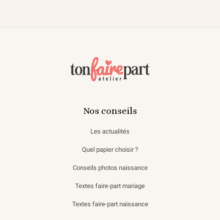
Nos conseils
Les actualités
Quel papier choisir ?
Conseils photos naissance
Textes faire-part mariage
Textes faire-part naissance