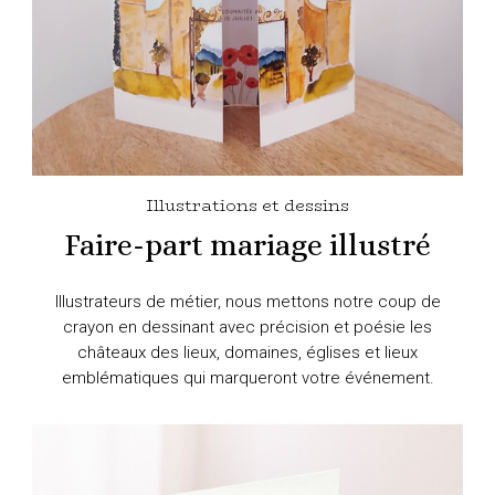
Illustrations et dessins
Faire-part mariage illustré
Illustrateurs de métier, nous mettons notre coup de
crayon en dessinant avec précision et poésie les
châteaux des lieux, domaines, églises et lieux
emblématiques qui marqueront votre événement.