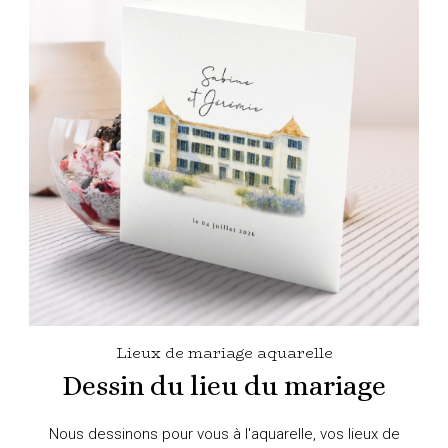
Lieux de mariage aquarelle
Dessin du lieu du mariage
Nous dessinons pour vous à l'aquarelle, vos lieux de