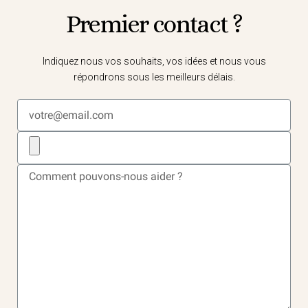
Premier contact ?
Indiquez nous vos souhaits, vos idées et nous vous
répondrons sous les meilleurs délais.