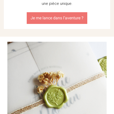
une pièce unique.
Je me lance dans l’aventure ?