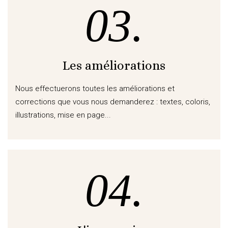
03.
Les améliorations
Nous effectuerons toutes les améliorations et
corrections que vous nous demanderez : textes, coloris,
illustrations, mise en page...
04.