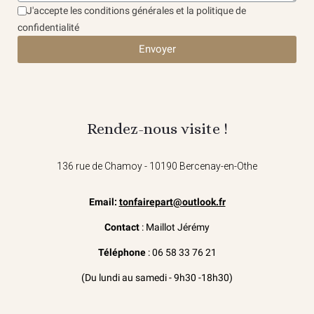
J'accepte les conditions générales et la politique de
confidentialité
Envoyer
Rendez-nous visite !
136 rue de Chamoy - 10190 Bercenay-en-Othe
Email:
tonfairepart@outlook.fr
Contact
: Maillot Jérémy
Téléphone
: 06 58 33 76 21
(Du lundi au samedi - 9h30 -18h30)