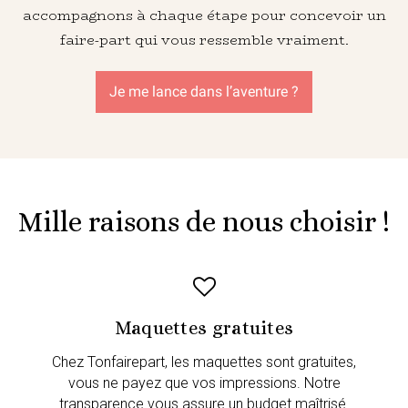
accompagnons à chaque étape pour concevoir un
faire-part qui vous ressemble vraiment.
Je me lance dans l’aventure ?
Mille raisons de nous choisir !
Maquettes gratuites
Chez Tonfairepart, les maquettes sont gratuites,
vous ne payez que vos impressions. Notre
transparence vous assure un budget maîtrisé.