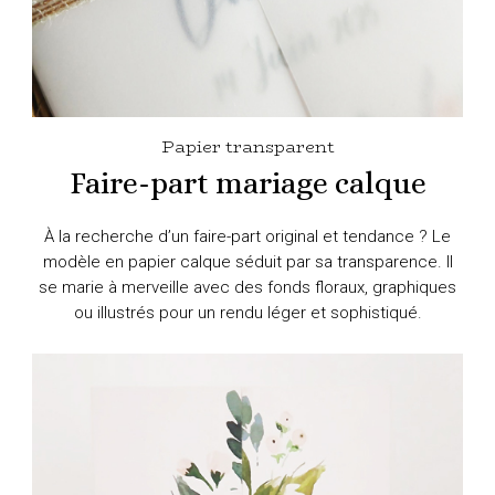
Papier transparent
Faire-part mariage calque
À la recherche d’un faire-part original et tendance ? Le
modèle en papier calque séduit par sa transparence. Il
se marie à merveille avec des fonds floraux, graphiques
ou illustrés pour un rendu léger et sophistiqué.