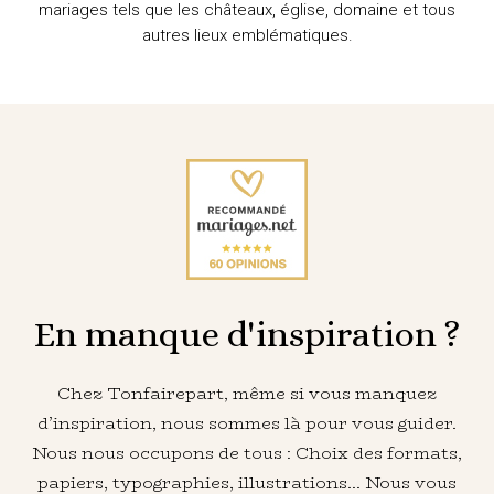
mariages tels que les châteaux, église, domaine et tous
autres lieux emblématiques.
En manque d'inspiration ?
Chez Tonfairepart, même si vous manquez
d’inspiration, nous sommes là pour vous guider.
Nous nous occupons de tous : Choix des formats,
papiers, typographies, illustrations… Nous vous