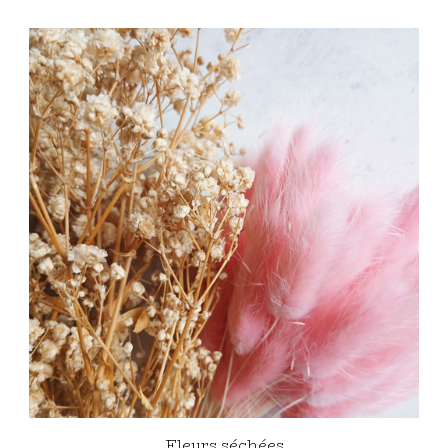
Fleurs séchées