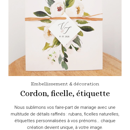
Embellissement & décoration
Cordon, ficelle, étiquette
Nous sublimons vos faire-part de mariage avec une
multitude de détails raffinés : rubans, ficelles naturelles,
étiquettes personnalisées à vos prénoms… chaque
création devient unique, à votre image.