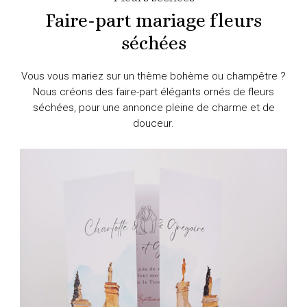
Faire-part mariage fleurs
séchées
Vous vous mariez sur un thème bohème ou champêtre ?
Nous créons des faire-part élégants ornés de fleurs
séchées, pour une annonce pleine de charme et de
douceur.