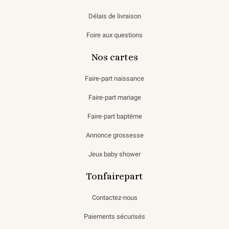
Délais de livraison
Foire aux questions
Nos cartes
Faire-part naissance
Faire-part mariage
Faire-part baptême
Annonce grossesse
Jeux baby shower
Tonfairepart
Contactez-nous
Paiements sécurisés