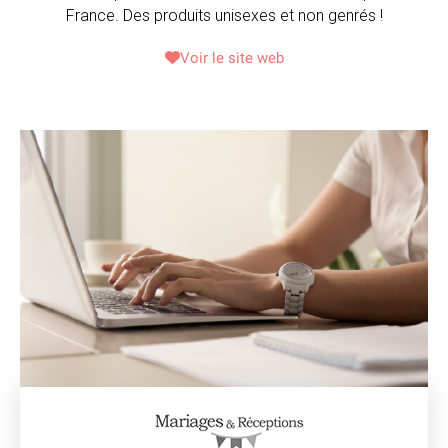
France. Des produits unisexes et non genrés !
Voir le site web