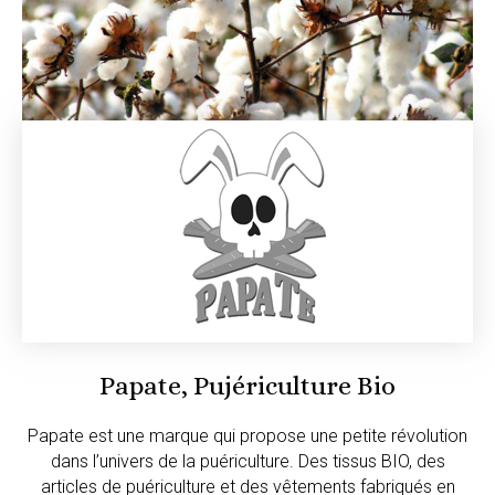
Papate, Pujériculture Bio
Papate est une marque qui propose une petite révolution
dans l’univers de la puériculture. Des tissus BIO, des
articles de puériculture et des vêtements fabriqués en