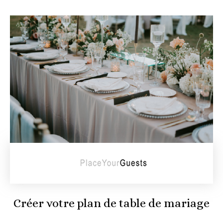
Créer votre plan de table de mariage