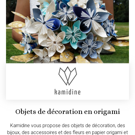
Objets de décoration en origami
Kamidine vous propose des objets de décoration, des
bijoux, des accessoires et des fleurs en papier origami et