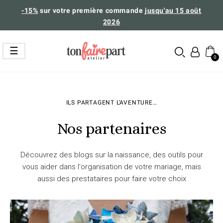
-15%
sur votre première commande
jusqu'au 15 août
2026
Basculer
☰
la
navigation
ILS PARTAGENT L’AVENTURE…
Nos partenaires
Découvrez des blogs sur la naissance, des outils pour
vous aider dans l'organisation de votre mariage, mais
aussi des prestataires pour faire votre choix