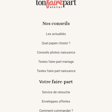
Nos conseils
Les actualités
Quel papier choisir ?
Conseils photos naissance
Textes faire-part mariage
Textes faire-part naissance
Votre faire-part
Service de retouche
Enveloppes offertes
Comment commander ?