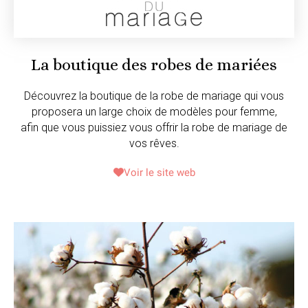
La boutique des robes de mariées
Découvrez la boutique de la robe de mariage qui vous
proposera un large choix de modèles pour femme,
afin que vous puissiez vous offrir la robe de mariage de
vos rêves.
Voir le site web