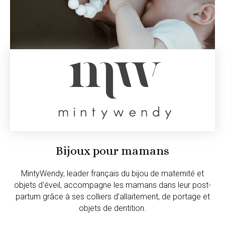
Bijoux pour mamans
MintyWendy, leader français du bijou de maternité et
objets d'éveil, accompagne les mamans dans leur post-
partum grâce à ses colliers d'allaitement, de portage et
objets de dentition.