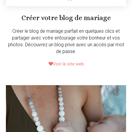
Créer votre blog de mariage
Créer le blog de mariage parfait en quelques clics et
partager avec votre entourage votre bonheur et vos
photos. Découvrez un blog privé avec un accès par mot
de passe.
Voir le site web