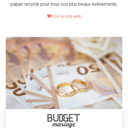
papier recyclé pour tous vos plus beaux évènements.
Voir le site web