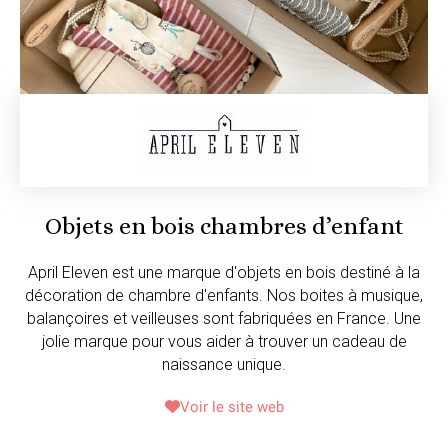
Objets en bois chambres d’enfant
April Eleven est une marque d'objets en bois destiné à la
décoration de chambre d'enfants. Nos boites à musique,
balançoires et veilleuses sont fabriquées en France. Une
jolie marque pour vous aider à trouver un cadeau de
naissance unique.
Voir le site web