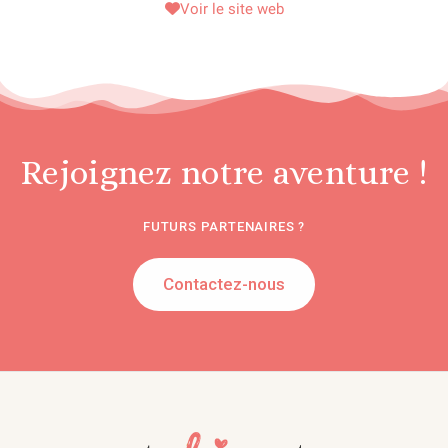
Voir le site web
Rejoignez notre aventure !
FUTURS PARTENAIRES ?
Contactez-nous