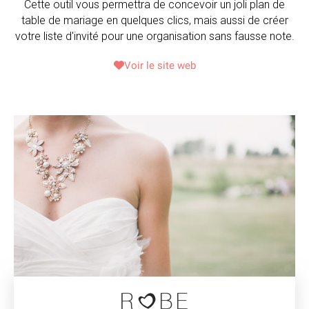
Cette outil vous permettra de concevoir un joli plan de
table de mariage en quelques clics, mais aussi de créer
votre liste d'invité pour une organisation sans fausse note.
Voir le site web