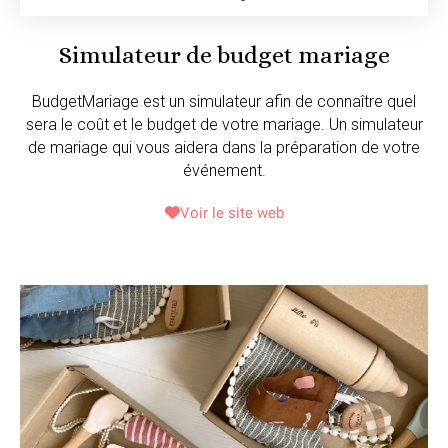
Simulateur de budget mariage
BudgetMariage est un simulateur afin de connaître quel
sera le coût et le budget de votre mariage. Un simulateur
de mariage qui vous aidera dans la préparation de votre
événement.
Voir le site web