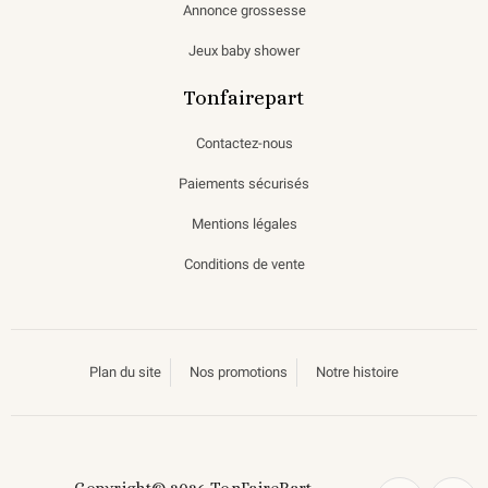
Annonce grossesse
Jeux baby shower
Tonfairepart
Contactez-nous
Paiements sécurisés
Mentions légales
Conditions de vente
Plan du site
Nos promotions
Notre histoire
Copyright© 2026 TonFairePart