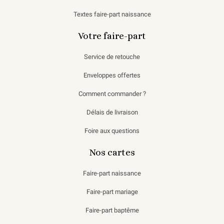
Textes faire-part naissance
Votre faire-part
Service de retouche
Enveloppes offertes
Comment commander ?
Délais de livraison
Foire aux questions
Nos cartes
Faire-part naissance
Faire-part mariage
Faire-part baptême