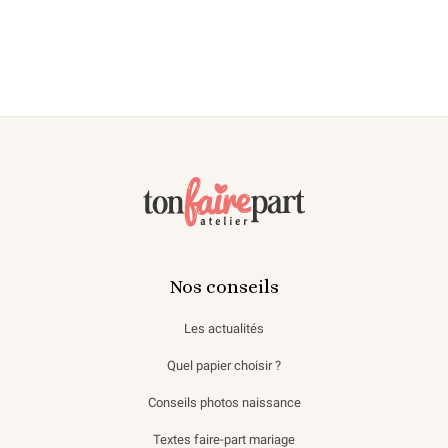
Nos conseils
Les actualités
Quel papier choisir ?
Conseils photos naissance
Textes faire-part mariage