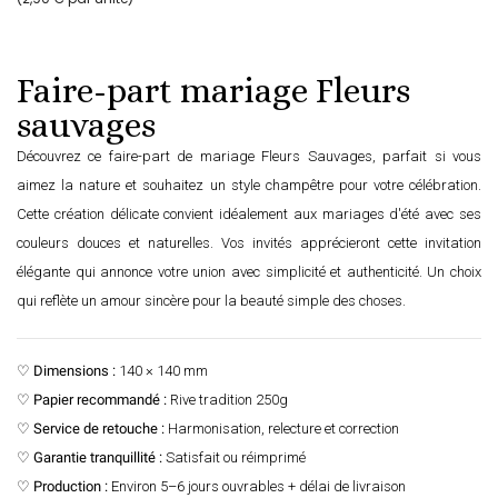
Faire-part mariage Fleurs
sauvages
Découvrez ce faire-part de mariage Fleurs Sauvages, parfait si vous
aimez la nature et souhaitez un style champêtre pour votre célébration.
Cette création délicate convient idéalement aux mariages d'été avec ses
couleurs douces et naturelles. Vos invités apprécieront cette invitation
élégante qui annonce votre union avec simplicité et authenticité. Un choix
qui reflète un amour sincère pour la beauté simple des choses.
♡
Dimensions :
140 × 140 mm
♡
Papier recommandé :
Rive tradition 250g
♡
Service de retouche :
Harmonisation, relecture et correction
♡
Garantie tranquillité :
Satisfait ou réimprimé
♡
Production :
Environ 5–6 jours ouvrables + délai de livraison