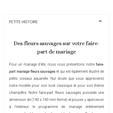
PETITE HISTOIRE
Des fleurs sauvages sur votre faire-
part de mariage
Pour un mariage d'été, nous vous présentons notre
faire-
part mariage fleurs sauvages
et qui est également illustré de
petits oiseaux aquarelle. Nul doute que vous apprécierez
notre modèle pour son look classique et pour son thème
champêtre. Notre faire-part fleurs sauvages possède une
dimension de (140 x 140 mm fermé) et pouvez y apercevoir
à l'intérieur le programme de mariage entièrement