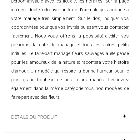
personnalisable avec les lieux et les horaires. Sur la page
intérieur droite, retrouver un texte d'exemple qui annoncera
votre mariage très simplement. Sur le dos, indiquer vos
coordonnées pour que vos invités puissent vous contacter
facilement. Nous vous offrons la possibilité d'éditer vos
prénoms, la date de mariage et tous les autres petits
intitulés. Le faire-part mariage fleurs sauvages a été pensé
pour les amoureux de la nature et racontera votre histoire
d'amour. Un modèle qui respire la bonne humeur pour le
plus grand bonheur de nos futurs mariés. Découvrez
également dans la même catégorie tous nos modèles de
faire-part avec des fleurs
.
DÉTAILS DU PRODUIT