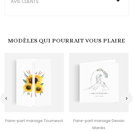
AVIS CLIENTS
MODÈLES QUI POURRAIT VOUS PLAIRE
‹
›
Faire-part mariage Tournesol
Faire-part mariage Dessin
Mariés