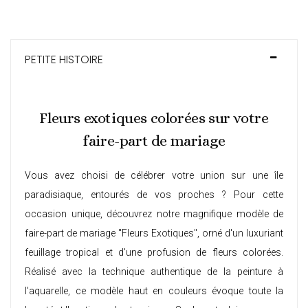
PETITE HISTOIRE
Fleurs exotiques colorées sur votre
faire-part de mariage
Vous avez choisi de célébrer votre union sur une île
paradisiaque, entourés de vos proches ? Pour cette
occasion unique, découvrez notre magnifique modèle de
faire-part de mariage "Fleurs Exotiques", orné d'un luxuriant
feuillage tropical et d'une profusion de fleurs colorées.
Réalisé avec la technique authentique de la peinture à
l'aquarelle, ce modèle haut en couleurs évoque toute la