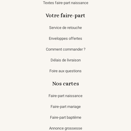
Textes faire-part naissance
Votre faire-part
Service de retouche
Enveloppes offertes
Comment commander ?
Délais de livraison
Foire aux questions
Nos cartes
Faire-part naissance
Faire-part mariage
Faire-part baptême
Annonce grossesse