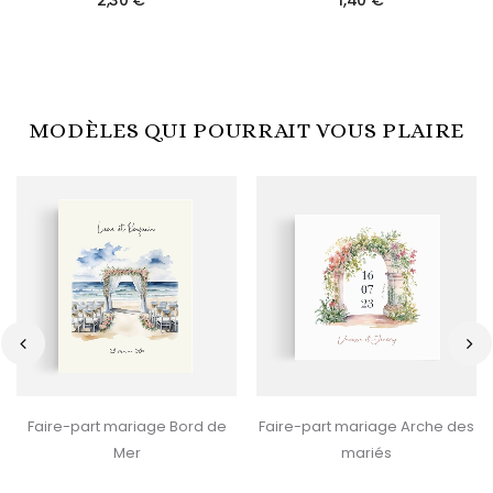
MODÈLES QUI POURRAIT VOUS PLAIRE
‹
›
Faire-part mariage Bord de
Faire-part mariage Arche des
Mer
mariés