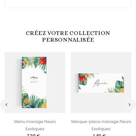
CRÉEZ VOTRE COLLECTION
PERSONNALISÉE
‹
›
Menu mariage Fleurs
Marque-place mariage Fleurs
Exotiques
Exotiques
2,30 €
1,40 €