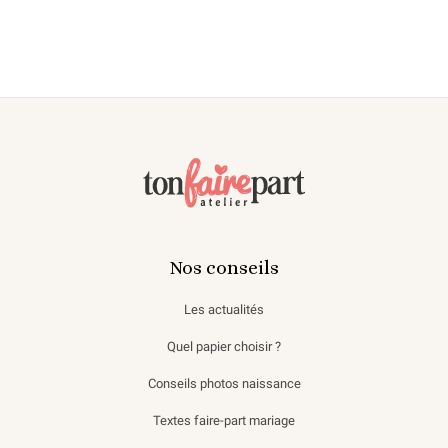
Nos conseils
Les actualités
Quel papier choisir ?
Conseils photos naissance
Textes faire-part mariage