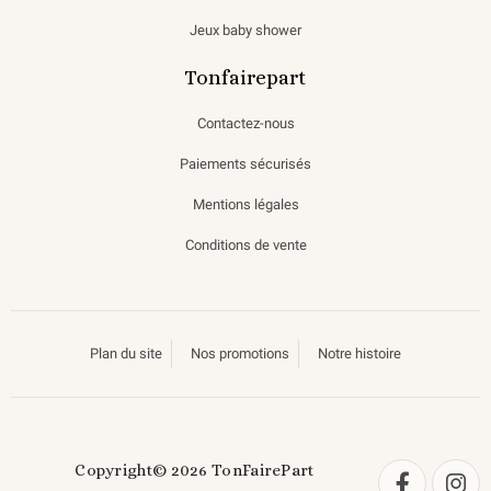
Jeux baby shower
Tonfairepart
Contactez-nous
Paiements sécurisés
Mentions légales
Conditions de vente
Plan du site
Nos promotions
Notre histoire
Copyright© 2026 TonFairePart