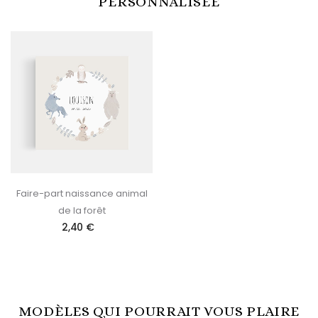
PERSONNALISÉE
Faire-part naissance animal
de la forêt
2,40 €
MODÈLES QUI POURRAIT VOUS PLAIRE