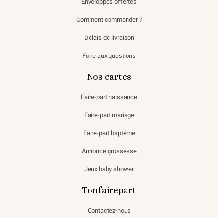
Enveloppes offertes
Comment commander ?
Délais de livraison
Foire aux questions
Nos cartes
Faire-part naissance
Faire-part mariage
Faire-part baptême
Annonce grossesse
Jeux baby shower
Tonfairepart
Contactez-nous