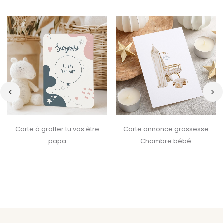
‹
›
Carte à gratter tu vas être
Carte annonce grossesse
papa
Chambre bébé