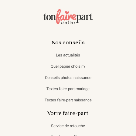
Nos conseils
Les actualités
Quel papier choisir ?
Conseils photos naissance
Textes faire-part mariage
Textes faire-part naissance
Votre faire-part
Service de retouche