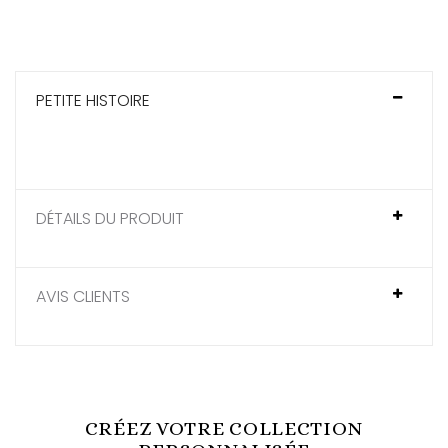
PETITE HISTOIRE
DÉTAILS DU PRODUIT
AVIS CLIENTS
CRÉEZ VOTRE COLLECTION