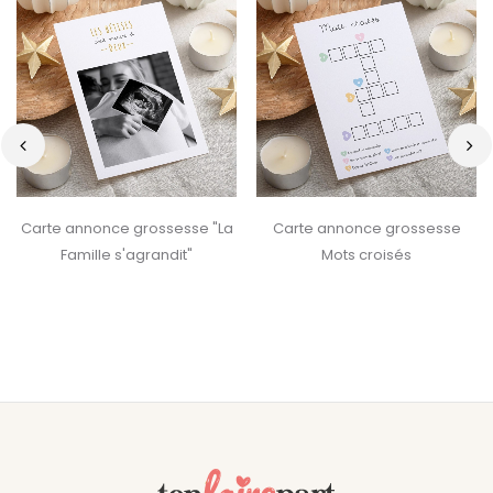
‹
›
Carte annonce grossesse "La
Carte annonce grossesse
Famille s'agrandit"
Mots croisés