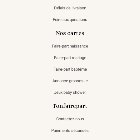
Délais de livraison
Foire aux questions
Nos cartes
Faire-part naissance
Faire-part mariage
Faire-part baptême
Annonce grossesse
Jeux baby shower
Tonfairepart
Contactez-nous
Paiements sécurisés