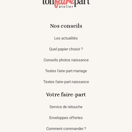
Nos conseils
Les actualités
Quel papier choisir ?
Conseils photos naissance
Textes faire-part mariage
Textes faire-part naissance
Votre faire-part
Service de retouche
Enveloppes offertes
Comment commander ?