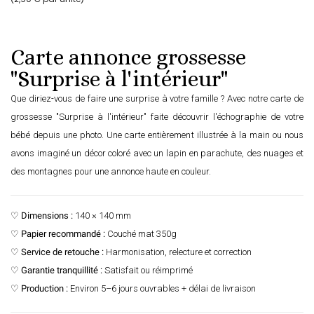
Carte annonce grossesse
"Surprise à l'intérieur"
Que diriez-vous de faire une surprise à votre famille ? Avec notre carte de
grossesse "Surprise à l'intérieur" faite découvrir l'échographie de votre
bébé depuis une photo. Une carte entièrement illustrée à la main ou nous
avons imaginé un décor coloré avec un lapin en parachute, des nuages et
des montagnes pour une annonce haute en couleur.
♡
Dimensions :
140 × 140 mm
♡
Papier recommandé :
Couché mat 350g
♡
Service de retouche :
Harmonisation, relecture et correction
♡
Garantie tranquillité :
Satisfait ou réimprimé
♡
Production :
Environ 5–6 jours ouvrables + délai de livraison