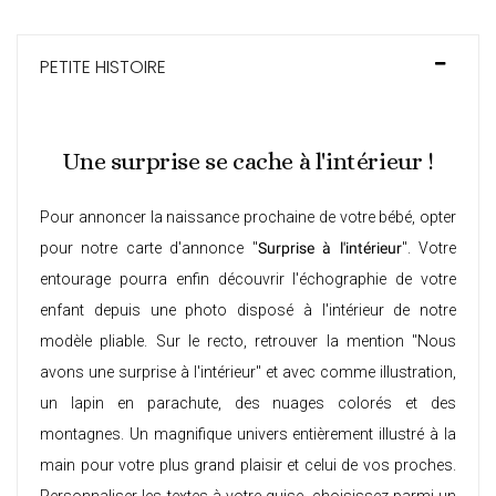
PETITE HISTOIRE
Une surprise se cache à l'intérieur !
Pour annoncer la naissance prochaine de votre bébé, opter
pour notre carte d'annonce "
Surprise à l'intérieur
". Votre
entourage pourra enfin découvrir l'échographie de votre
enfant depuis une photo disposé à l'intérieur de notre
modèle pliable. Sur le recto, retrouver la mention "Nous
avons une surprise à l'intérieur" et avec comme illustration,
un lapin en parachute, des nuages colorés et des
montagnes. Un magnifique univers entièrement illustré à la
main pour votre plus grand plaisir et celui de vos proches.