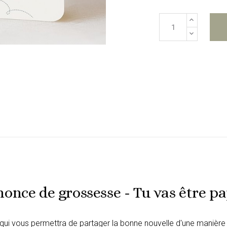
once de grossesse - Tu vas être pa
 qui vous permettra de partager la bonne nouvelle d'une manière 