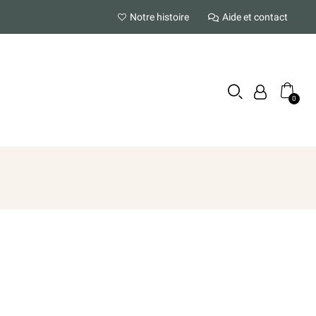
Notre histoire
Aide et contact