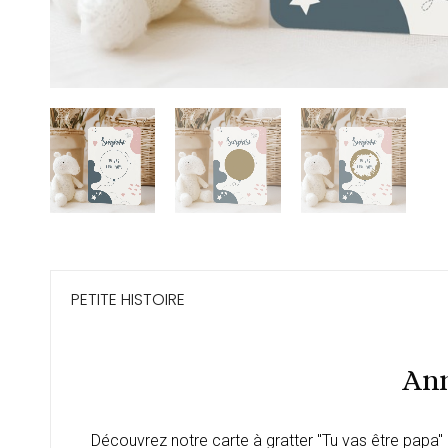
PETITE HISTOIRE
Ann
Découvrez notre carte à gratter "Tu vas être papa"