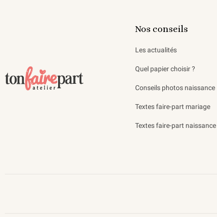
Nos conseils
Les actualités
Quel papier choisir ?
Conseils photos naissance
Textes faire-part mariage
Textes faire-part naissance