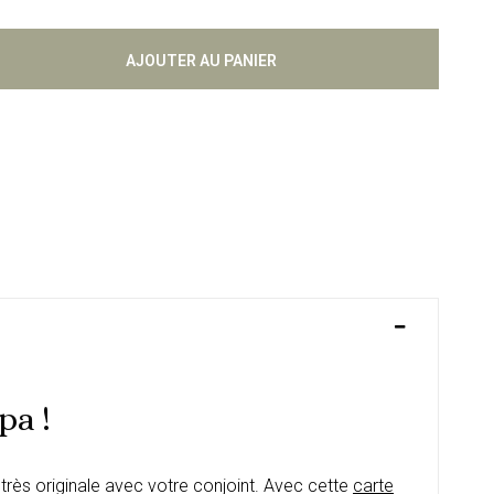
AJOUTER AU PANIER
pa !
très originale avec votre conjoint. Avec cette
carte