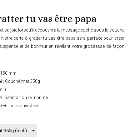
ratter tu vas être papa
et sa joie lorsqu'il découvrira le message caché sous la couche
! Notre carte à gratter tu vas être papa sera parfaite pour créer
uspense et de bonheur en révélant votre grossesse de façon
 150 mm
 :
Couché mat 350g
cl.)
 :
Satisfait ou réimprimé
3–6 jours ouvrables