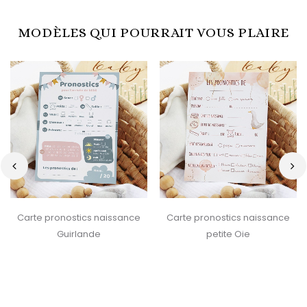
MODÈLES QUI POURRAIT VOUS PLAIRE
‹
›
Carte pronostics naissance
Carte pronostics naissance
Guirlande
petite Oie