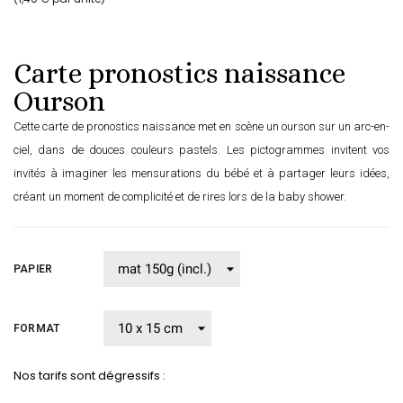
Carte pronostics naissance
Ourson
Cette carte de pronostics naissance met en scène un ourson sur un arc-en-
ciel, dans de douces couleurs pastels. Les pictogrammes invitent vos
invités à imaginer les mensurations du bébé et à partager leurs idées,
créant un moment de complicité et de rires lors de la baby shower.
PAPIER
FORMAT
Nos tarifs sont dégressifs :