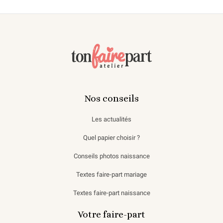
Nos conseils
Les actualités
Quel papier choisir ?
Conseils photos naissance
Textes faire-part mariage
Textes faire-part naissance
Votre faire-part