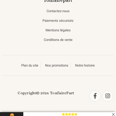
Tonfairepart
Contactez-nous
Paiements sécurisés
Mentions légales
Conditions de vente
Plan du site
Nos promotions
Notre histoire
Copyright© 2026 TonFairePart