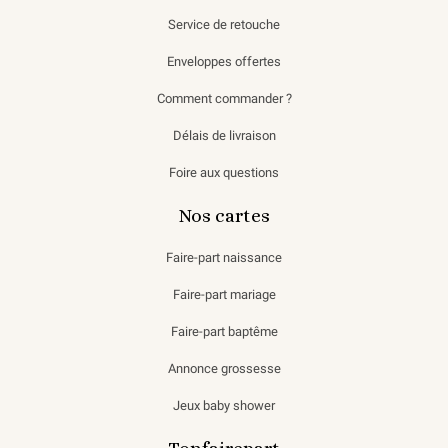
Service de retouche
Enveloppes offertes
Comment commander ?
Délais de livraison
Foire aux questions
Nos cartes
Faire-part naissance
Faire-part mariage
Faire-part baptême
Annonce grossesse
Jeux baby shower