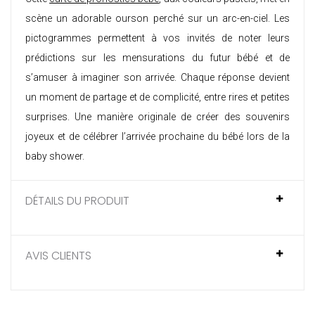
scène un adorable ourson perché sur un arc-en-ciel. Les
pictogrammes permettent à vos invités de noter leurs
prédictions sur les mensurations du futur bébé et de
s’amuser à imaginer son arrivée. Chaque réponse devient
un moment de partage et de complicité, entre rires et petites
surprises. Une manière originale de créer des souvenirs
joyeux et de célébrer l’arrivée prochaine du bébé lors de la
baby shower.
DÉTAILS DU PRODUIT
AVIS CLIENTS