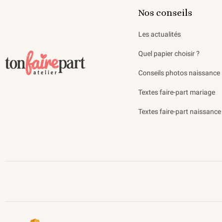
Nos conseils
Les actualités
Quel papier choisir ?
Conseils photos naissance
Textes faire-part mariage
Textes faire-part naissance