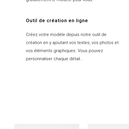
Outil de création en ligne
Créez votre modèle depuis notre outil de
création en y ajoutant vos textes, vos photos et
vos éléments graphiques. Vous pouvez
personnaliser chaque détail...