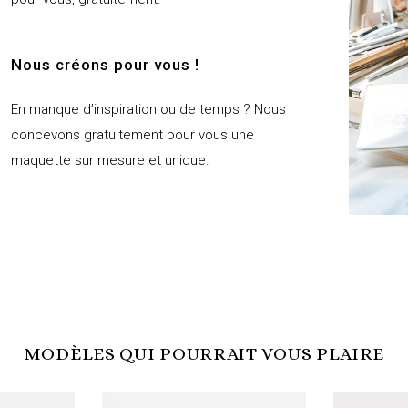
Nous créons pour vous !
En manque d’inspiration ou de temps ? Nous
concevons gratuitement pour vous une
maquette sur mesure et unique.
MODÈLES QUI POURRAIT VOUS PLAIRE