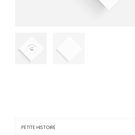
PETITE HISTOIRE