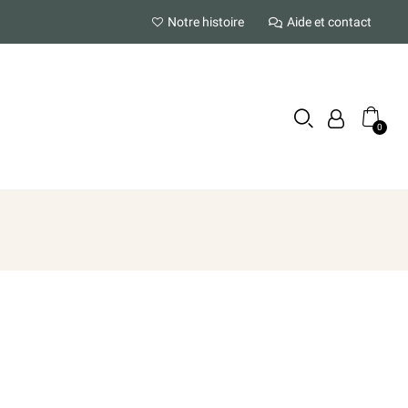
Notre histoire
Aide et contact