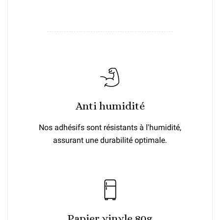
Anti humidité
Nos adhésifs sont résistants à l'humidité,
assurant une durabilité optimale.
Papier vinyle 80g