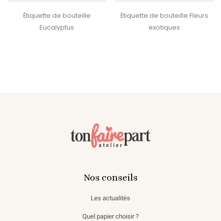
Étiquette de bouteille
Étiquette de bouteille Fleurs
Eucalyptus
exotiques
Nos conseils
Les actualités
Quel papier choisir ?