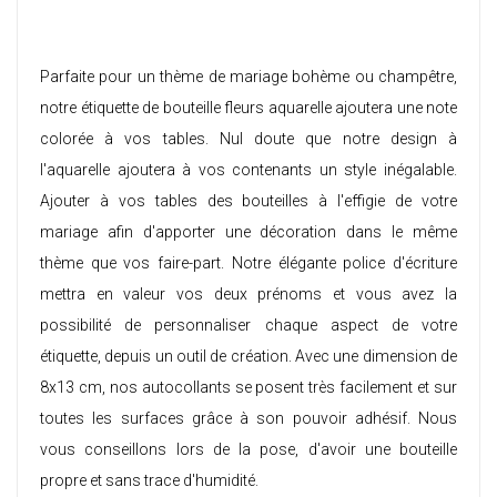
Parfaite pour un thème de mariage bohème ou champêtre,
notre étiquette de bouteille fleurs aquarelle ajoutera une note
colorée à vos tables. Nul doute que notre design à
l'aquarelle ajoutera à vos contenants un style inégalable.
Ajouter à vos tables des bouteilles à l'effigie de votre
mariage afin d'apporter une décoration dans le même
thème que vos faire-part. Notre élégante police d'écriture
mettra en valeur vos deux prénoms et vous avez la
possibilité de personnaliser chaque aspect de votre
étiquette, depuis un outil de création. Avec une dimension de
8x13 cm, nos autocollants se posent très facilement et sur
toutes les surfaces grâce à son pouvoir adhésif. Nous
vous conseillons lors de la pose, d'avoir une bouteille
propre et sans trace d'humidité.