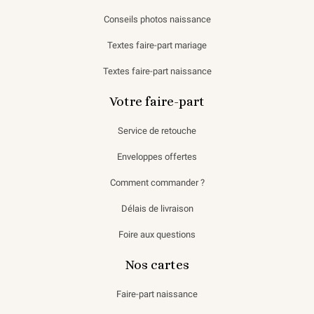
Conseils photos naissance
Textes faire-part mariage
Textes faire-part naissance
Votre faire-part
Service de retouche
Enveloppes offertes
Comment commander ?
Délais de livraison
Foire aux questions
Nos cartes
Faire-part naissance