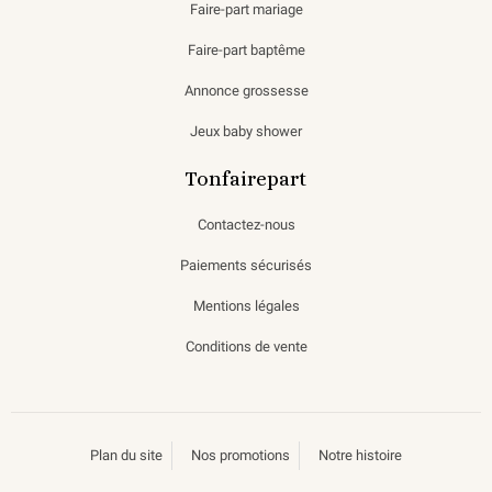
Faire-part mariage
Faire-part baptême
Annonce grossesse
Jeux baby shower
Tonfairepart
Contactez-nous
Paiements sécurisés
Mentions légales
Conditions de vente
Plan du site
Nos promotions
Notre histoire