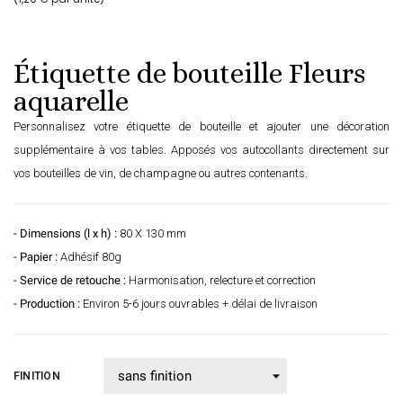
Étiquette de bouteille Fleurs
aquarelle
Personnalisez votre étiquette de bouteille et ajouter une décoration
supplémentaire à vos tables. Apposés vos autocollants directement sur
vos bouteilles de vin, de champagne ou autres contenants.
- Dimensions (l x h) :
80 X 130 mm
- Papier :
Adhésif 80g
- Service de retouche :
Harmonisation, relecture et correction
- Production :
Environ 5-6 jours ouvrables + délai de livraison
FINITION