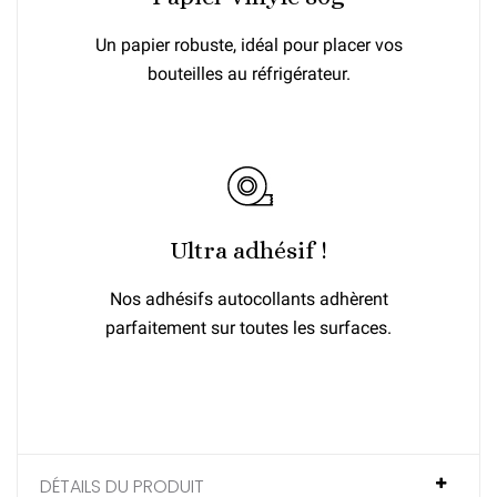
Un papier robuste, idéal pour placer vos
bouteilles au réfrigérateur.
Ultra adhésif !
Nos adhésifs autocollants adhèrent
parfaitement sur toutes les surfaces.
DÉTAILS DU PRODUIT