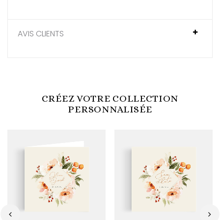
AVIS CLIENTS
CRÉEZ VOTRE COLLECTION
PERSONNALISÉE