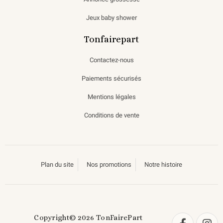
Jeux baby shower
Tonfairepart
Contactez-nous
Paiements sécurisés
Mentions légales
Conditions de vente
Plan du site
Nos promotions
Notre histoire
Copyright© 2026 TonFairePart