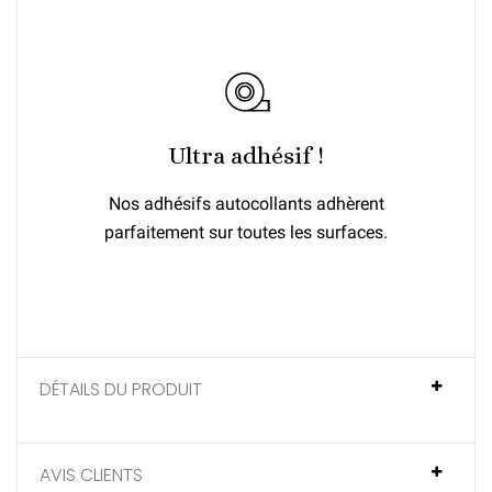
Ultra adhésif !
Nos adhésifs autocollants adhèrent
parfaitement sur toutes les surfaces.
DÉTAILS DU PRODUIT
AVIS CLIENTS