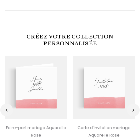
CRÉEZ VOTRE COLLECTION
PERSONNALISÉE
‹
›
Faire-part mariage Aquarelle
Carte d'invitation mariage
Rose
Aquarelle Rose