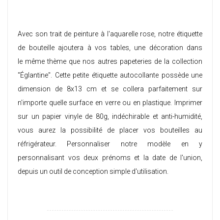
Avec son trait de peinture à l'aquarelle rose, notre étiquette
de bouteille ajoutera à vos tables, une décoration dans
le même thème que nos autres papeteries de la collection
"Églantine". Cette petite étiquette autocollante possède une
dimension de 8x13 cm et se collera parfaitement sur
n'importe quelle surface en verre ou en plastique. Imprimer
sur un papier vinyle de 80g, indéchirable et anti-humidité,
vous aurez la possibilité de placer vos bouteilles au
réfrigérateur. Personnaliser notre modèle en y
personnalisant vos deux prénoms et la date de l'union,
depuis un outil de conception simple d'utilisation.