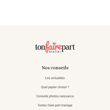
Nos conseils
Les actualités
Quel papier choisir ?
Conseils photos naissance
Textes faire-part mariage