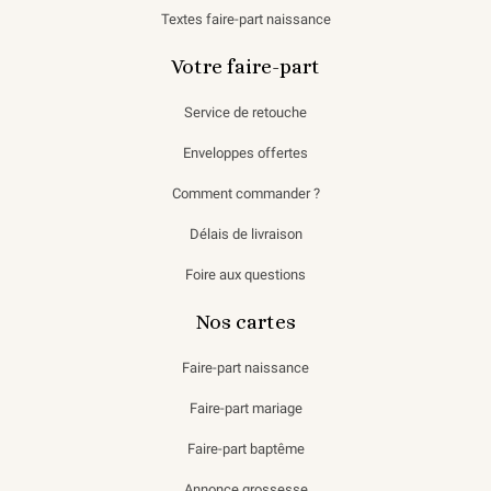
Textes faire-part naissance
Votre faire-part
Service de retouche
Enveloppes offertes
Comment commander ?
Délais de livraison
Foire aux questions
Nos cartes
Faire-part naissance
Faire-part mariage
Faire-part baptême
Annonce grossesse