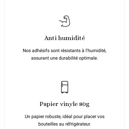
Anti humidité
Nos adhésifs sont résistants à l'humidité,
assurant une durabilité optimale.
Papier vinyle 80g
Un papier robuste, idéal pour placer vos
bouteilles au réfrigérateur.