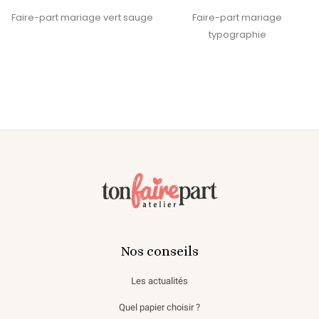
Faire-part mariage vert sauge
Faire-part mariage
typographie
Nos conseils
Les actualités
Quel papier choisir ?