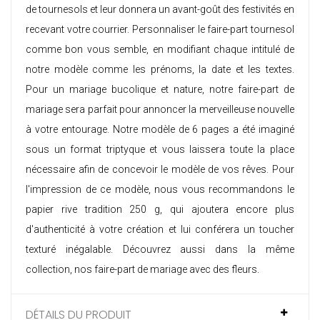
de tournesols et leur donnera un avant-goût des festivités en
recevant votre courrier. Personnaliser le faire-part tournesol
comme bon vous semble, en modifiant chaque intitulé de
notre modèle comme les prénoms, la date et les textes.
Pour un mariage bucolique et nature, notre faire-part de
mariage sera parfait pour annoncer la merveilleuse nouvelle
à votre entourage. Notre modèle de 6 pages a été imaginé
sous un format triptyque et vous laissera toute la place
nécessaire afin de concevoir le modèle de vos rêves. Pour
l'impression de ce modèle, nous vous recommandons le
papier rive tradition 250 g, qui ajoutera encore plus
d'authenticité à votre création et lui conférera un toucher
texturé inégalable. Découvrez aussi dans la même
collection, nos
faire-part de mariage avec des fleurs
.
DÉTAILS DU PRODUIT