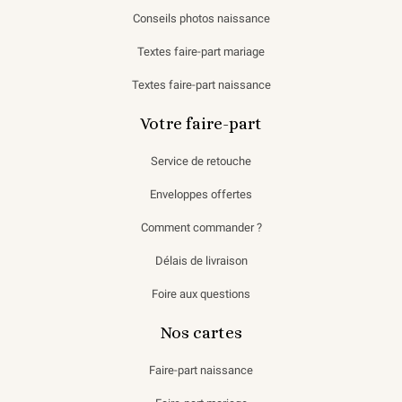
Conseils photos naissance
Textes faire-part mariage
Textes faire-part naissance
Votre faire-part
Service de retouche
Enveloppes offertes
Comment commander ?
Délais de livraison
Foire aux questions
Nos cartes
Faire-part naissance