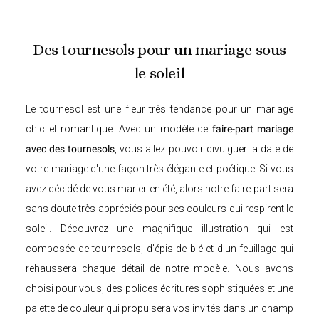
Des tournesols pour un mariage sous
le soleil
Le tournesol est une fleur très tendance pour un mariage
chic et romantique. Avec un modèle de
faire-part mariage
avec des tournesols
, vous allez pouvoir divulguer la date de
votre mariage d'une façon très élégante et poétique. Si vous
avez décidé de vous marier en été, alors notre faire-part sera
sans doute très appréciés pour ses couleurs qui respirent le
soleil. Découvrez une magnifique illustration qui est
composée de tournesols, d'épis de blé et d'un feuillage qui
rehaussera chaque détail de notre modèle. Nous avons
choisi pour vous, des polices écritures sophistiquées et une
palette de couleur qui propulsera vos invités dans un champ