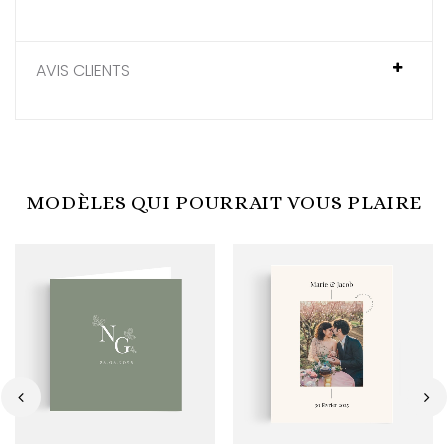
AVIS CLIENTS
MODÈLES QUI POURRAIT VOUS PLAIRE
‹
›