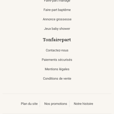
Faire-part mariage
Faire-part baptême
Annonce grossesse
Jeux baby shower
Tonfairepart
Contactez-nous
Paiements sécurisés
Mentions légales
Conditions de vente
Plan du site
Nos promotions
Notre histoire