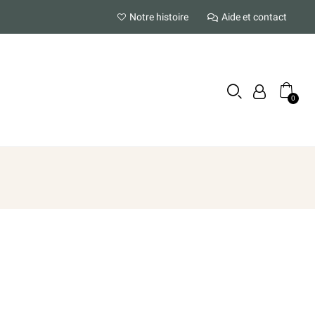
Notre histoire
Aide et contact