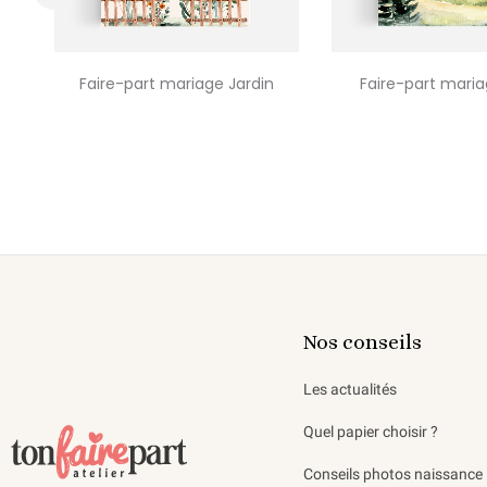
‹
Faire-part mariage Jardin
Faire-part maria
Nos conseils
Les actualités
Quel papier choisir ?
Conseils photos naissance