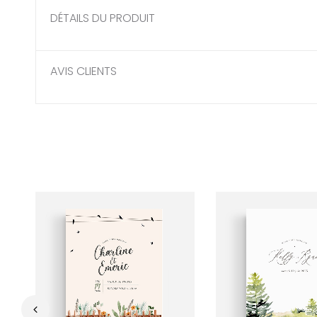
DÉTAILS DU PRODUIT
AVIS CLIENTS