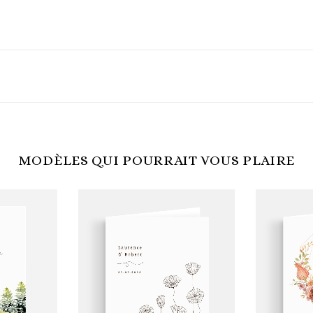
MODÈLES QUI POURRAIT VOUS PLAIRE