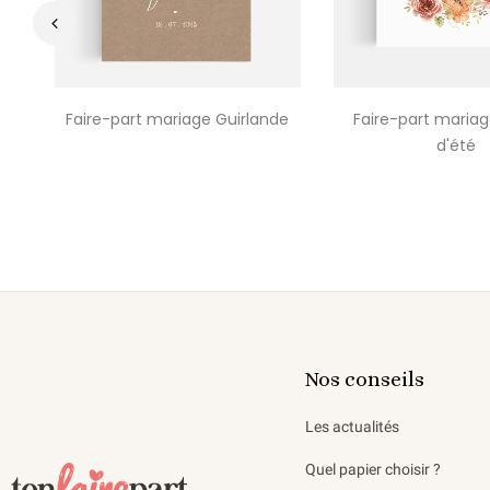
‹
Faire-part mariage Guirlande
Faire-part maria
d'été
Nos conseils
Les actualités
Quel papier choisir ?