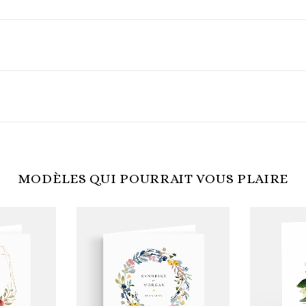
MODÈLES QUI POURRAIT VOUS PLAIRE