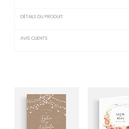
DÉTAILS DU PRODUIT
AVIS CLIENTS