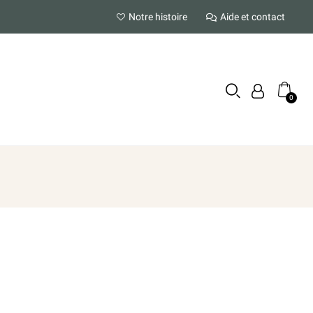
Notre histoire
Aide et contact