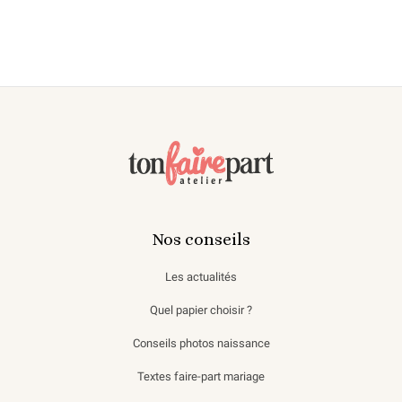
Nos conseils
Les actualités
Quel papier choisir ?
Conseils photos naissance
Textes faire-part mariage