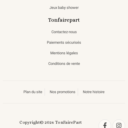
Jeux baby shower
Tonfairepart
Contactez-nous
Paiements sécurisés
Mentions légales
Conditions de vente
Plan du site
Nos promotions
Notre histoire
Copyright© 2026 TonFairePart