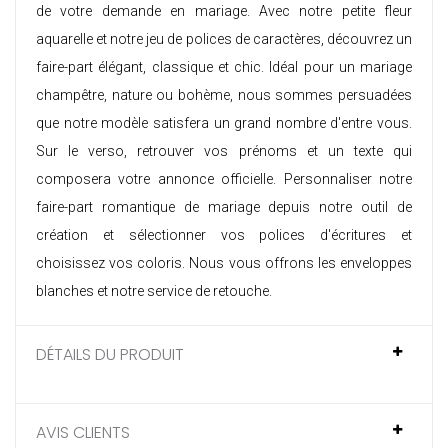
de votre demande en mariage. Avec notre petite fleur
aquarelle et notre jeu de polices de caractères, découvrez un
faire-part élégant, classique et chic. Idéal pour un mariage
champêtre, nature ou bohème, nous sommes persuadées
que notre modèle satisfera un grand nombre d'entre vous.
Sur le verso, retrouver vos prénoms et un texte qui
composera votre annonce officielle. Personnaliser notre
faire-part romantique de mariage
depuis notre outil de
création et sélectionner vos polices d'écritures et
choisissez vos coloris. Nous vous offrons les enveloppes
blanches et notre service de retouche.
DÉTAILS DU PRODUIT
AVIS CLIENTS