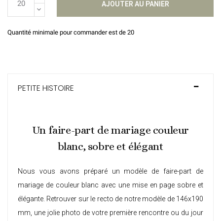
AJOUTER AU PANIER
Quantité minimale pour commander est de 20
PETITE HISTOIRE
Un faire-part de mariage couleur
blanc, sobre et élégant
Nous vous avons préparé un modèle de faire-part de
mariage de couleur blanc avec une mise en page sobre et
élégante. Retrouver sur le recto de notre modèle de 146x190
mm, une jolie photo de votre première rencontre ou du jour