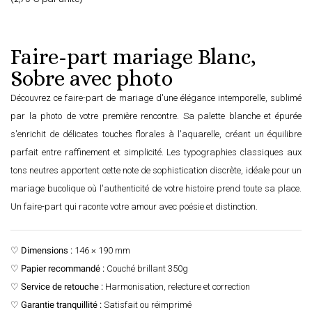
Faire-part mariage Blanc,
Sobre avec photo
Découvrez ce faire-part de mariage d'une élégance intemporelle, sublimé
par la photo de votre première rencontre. Sa palette blanche et épurée
s'enrichit de délicates touches florales à l'aquarelle, créant un équilibre
parfait entre raffinement et simplicité. Les typographies classiques aux
tons neutres apportent cette note de sophistication discrète, idéale pour un
mariage bucolique où l'authenticité de votre histoire prend toute sa place.
Un faire-part qui raconte votre amour avec poésie et distinction.
♡
Dimensions :
146 × 190 mm
♡
Papier recommandé :
Couché brillant 350g
♡
Service de retouche :
Harmonisation, relecture et correction
♡
Garantie tranquillité :
Satisfait ou réimprimé