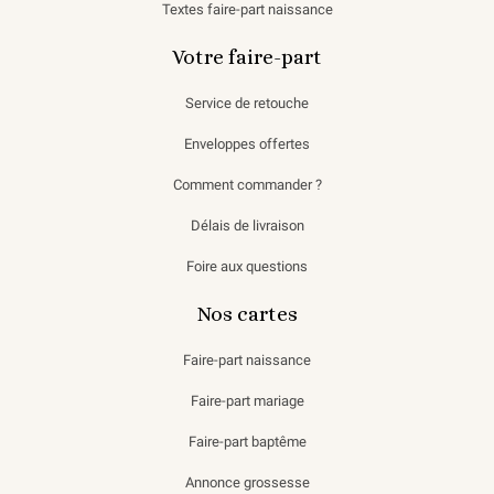
Textes faire-part naissance
Votre faire-part
Service de retouche
Enveloppes offertes
Comment commander ?
Délais de livraison
Foire aux questions
Nos cartes
Faire-part naissance
Faire-part mariage
Faire-part baptême
Annonce grossesse