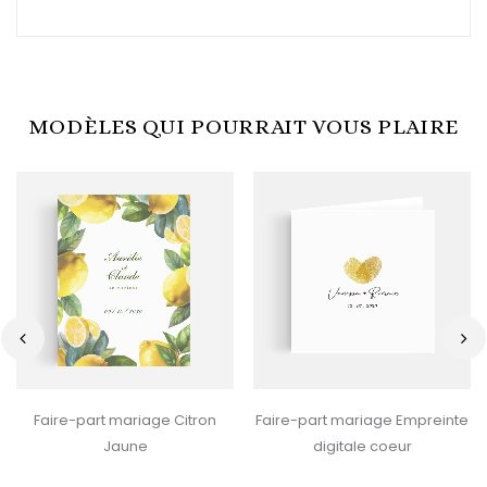
MODÈLES QUI POURRAIT VOUS PLAIRE
‹
›
Faire-part mariage Citron
Faire-part mariage Empreinte
Jaune
digitale coeur