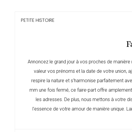
PETITE HISTOIRE
F
Annoncez le grand jour à vos proches de manière ra
valeur vos prénoms et la date de votre union, 
respire la nature et s'harmonise parfaitement 
mm une fois fermé, ce faire-part offre amplement d
les adresses. De plus, nous mettons à votre di
l'essence de votre amour de manière unique. Lais