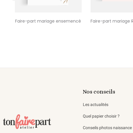
‹
Faire-part mariage ensemencé
Faire-part mariage 
Nos conseils
Les actualités
Quel papier choisir ?
Conseils photos naissance