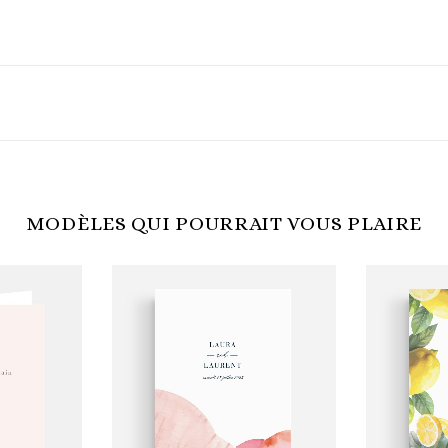
MODÈLES QUI POURRAIT VOUS PLAIRE