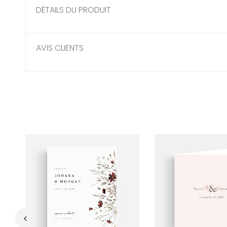
DÉTAILS DU PRODUIT
AVIS CLIENTS