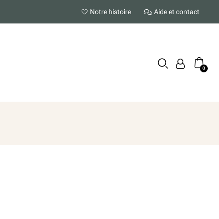
Notre histoire
Aide et contact