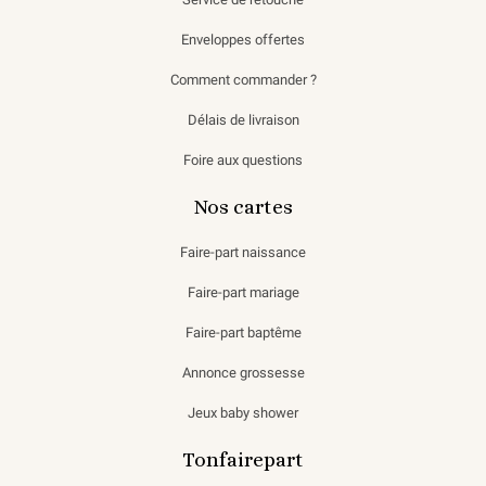
Enveloppes offertes
Comment commander ?
Délais de livraison
Foire aux questions
Nos cartes
Faire-part naissance
Faire-part mariage
Faire-part baptême
Annonce grossesse
Jeux baby shower
Tonfairepart