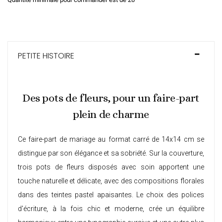
PETITE HISTOIRE
Des pots de fleurs, pour un faire-part
plein de charme
Ce faire-part de mariage au format carré de 14x14 cm se
distingue par son élégance et sa sobriété. Sur la couverture,
trois pots de fleurs disposés avec soin apportent une
touche naturelle et délicate, avec des compositions florales
dans des teintes pastel apaisantes. Le choix des polices
d'écriture, à la fois chic et moderne, crée un équilibre