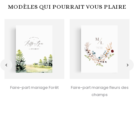
MODÈLES QUI POURRAIT VOUS PLAIRE
‹
›
Faire-part mariage Forêt
Faire-part mariage fleurs des
champs