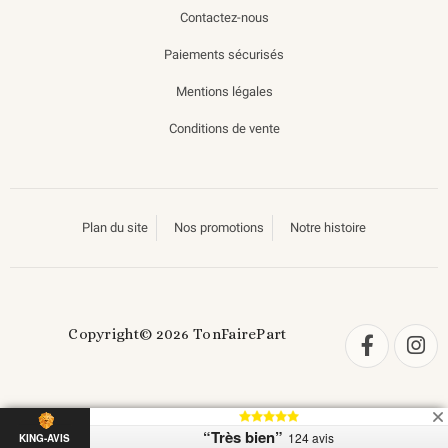
Contactez-nous
Paiements sécurisés
Mentions légales
Conditions de vente
Plan du site
Nos promotions
Notre histoire
Copyright© 2026 TonFairePart
“Très bien”
124 avis
KING-AVIS