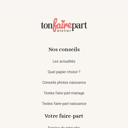
Nos conseils
Les actualités
Quel papier choisir ?
Conseils photos naissance
Textes faire-part mariage
Textes faire-part naissance
Votre faire-part
Service de retouche