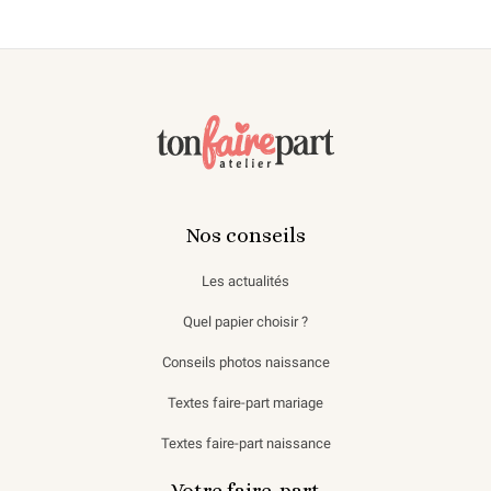
Nos conseils
Les actualités
Quel papier choisir ?
Conseils photos naissance
Textes faire-part mariage
Textes faire-part naissance
Votre faire-part