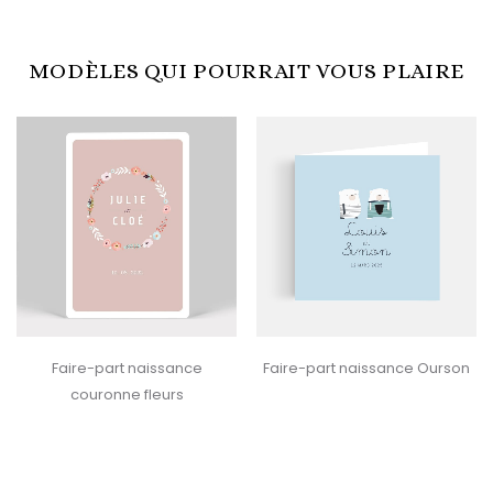
MODÈLES QUI POURRAIT VOUS PLAIRE
Faire-part naissance
Faire-part naissance Ourson
couronne fleurs