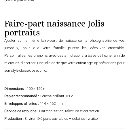
Faire-part naissance Jolis
portraits
Ajouter sur le même faire-part de naissance, la photographie de vos
jumeaux, pour que votre famille puisse les découvrir ensemble.
Personnaliser les prénoms avec des annotations à base de flèche, afin de
mieux les discerner. Une jolie carte que votre entourage apprécierions pour
son style classique et chic.
Dimensions :
100 × 150 mm
Papier recommandé :
Couché brillant 350g
Enveloppes offertes :
114 × 162 mm
Service de retouche :
Harmonisation, relecture et correction
Production :
Environ 5-6 jours ouvrables + délai de livraison