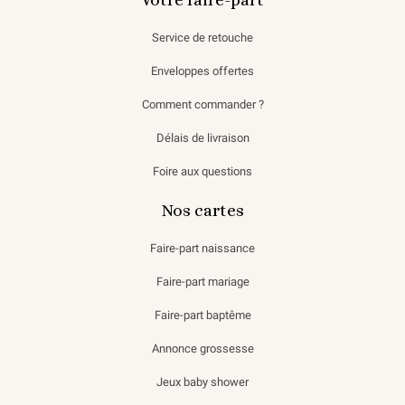
Service de retouche
Enveloppes offertes
Comment commander ?
Délais de livraison
Foire aux questions
Nos cartes
Faire-part naissance
Faire-part mariage
Faire-part baptême
Annonce grossesse
Jeux baby shower