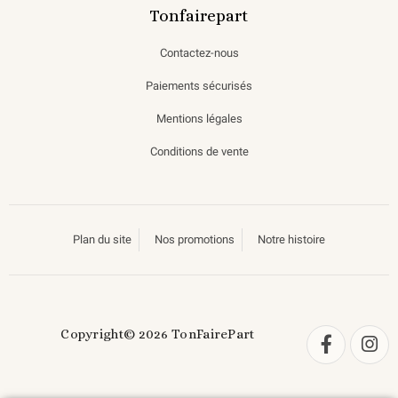
Tonfairepart
Contactez-nous
Paiements sécurisés
Mentions légales
Conditions de vente
Plan du site
Nos promotions
Notre histoire
Copyright© 2026 TonFairePart