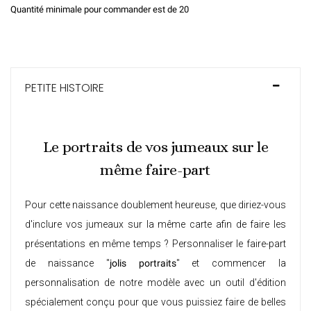
Quantité minimale pour commander est de 20
PETITE HISTOIRE
Le portraits de vos jumeaux sur le
même faire-part
Pour cette naissance doublement heureuse, que diriez-vous
d'inclure vos jumeaux sur la même carte afin de faire les
présentations en même temps ? Personnaliser le faire-part
de naissance "
jolis portraits
" et commencer la
personnalisation de notre modèle avec un outil d'édition
spécialement conçu pour que vous puissiez faire de belles