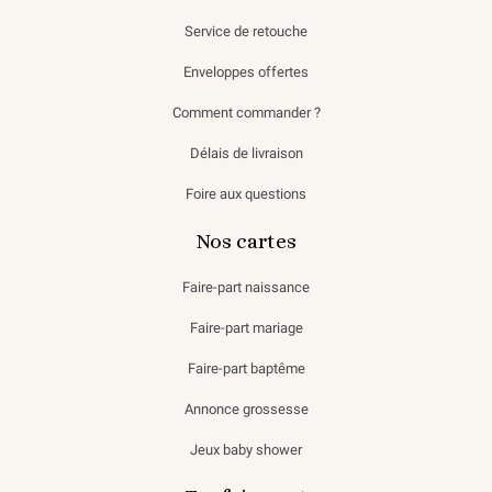
Service de retouche
Enveloppes offertes
Comment commander ?
Délais de livraison
Foire aux questions
Nos cartes
Faire-part naissance
Faire-part mariage
Faire-part baptême
Annonce grossesse
Jeux baby shower