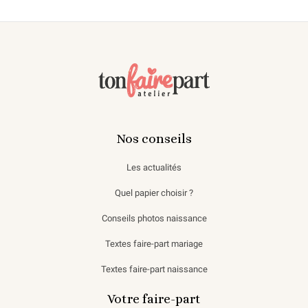
Nos conseils
Les actualités
Quel papier choisir ?
Conseils photos naissance
Textes faire-part mariage
Textes faire-part naissance
Votre faire-part