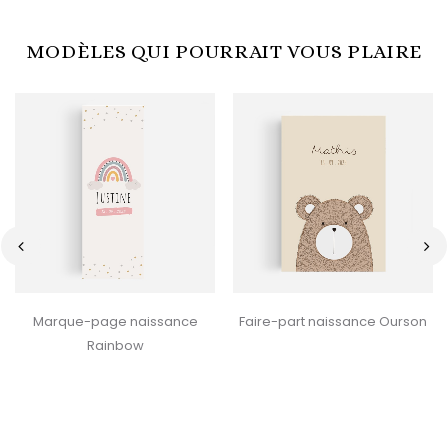
MODÈLES QUI POURRAIT VOUS PLAIRE
‹
›
Marque-page naissance
Faire-part naissance Ourson
Rainbow