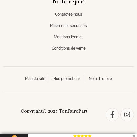
Tonfairepart
Contactez-nous
Paiements sécurisés
Mentions légales
Conditions de vente
Plan du site
Nos promotions
Notre histoire
Copyright© 2026 TonFairePart