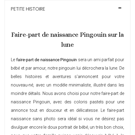
PETITE HISTOIRE
Faire-part de naissance Pingouin sur la
lune
Le
faire-part de naissance Pingouin
sera un ami parfait pour
bébé et par amour, notre pingouin lui décrochera la lune. De
belles histoires et aventures s'annoncent pour votre
nouveau-né, avec un modèle minimaliste, illustré dans les
moindre détails. Nous avons choisi pour notre faire-part de
naissance Pingouin, avec des coloris pastels pour une
annonce tout en douceur et en délicatesse. Le
faire-part
naissance sans photo
sera idéal si vous ne désirez pas
divulguer encore le doux portrait de bébé, un très bon choix,