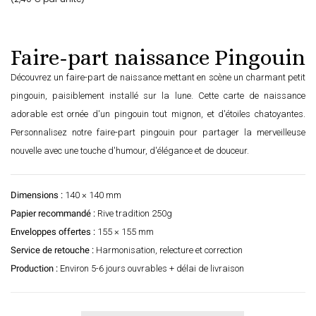
Faire-part naissance Pingouin
Découvrez un faire-part de naissance mettant en scène un charmant petit
pingouin, paisiblement installé sur la lune. Cette carte de naissance
adorable est ornée d'un pingouin tout mignon, et d'étoiles chatoyantes.
Personnalisez notre faire-part pingouin pour partager la merveilleuse
nouvelle avec une touche d'humour, d'élégance et de douceur.
Dimensions :
140 × 140 mm
Papier recommandé :
Rive tradition 250g
Enveloppes offertes :
155 × 155 mm
Service de retouche :
Harmonisation, relecture et correction
Production :
Environ 5-6 jours ouvrables + délai de livraison