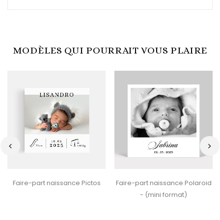
MODÈLES QUI POURRAIT VOUS PLAIRE
‹
›
Faire-part naissance Pictos
Faire-part naissance Polaroid
- (mini format)