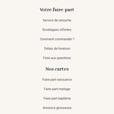
Votre faire-part
Service de retouche
Enveloppes offertes
Comment commander ?
Délais de livraison
Foire aux questions
Nos cartes
Faire-part naissance
Faire-part mariage
Faire-part baptême
Annonce grossesse