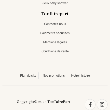
Jeux baby shower
Tonfairepart
Contactez-nous
Paiements sécurisés
Mentions légales
Conditions de vente
Plan du site
Nos promotions
Notre histoire
Copyright© 2026 TonFairePart