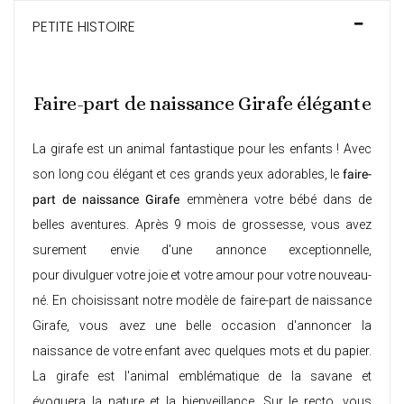
PETITE HISTOIRE
Faire-part de naissance Girafe élégante
La girafe est un animal fantastique pour les enfants ! Avec
son long cou élégant et ces grands yeux adorables, le
faire-
part de naissance Girafe
emmènera votre bébé dans de
belles aventures. Après 9 mois de grossesse, vous avez
surement envie d'une annonce exceptionnelle,
pour divulguer votre joie et votre amour pour votre nouveau-
né. En choisissant notre modèle de faire-part de naissance
Girafe, vous avez une belle occasion d'annoncer la
naissance de votre enfant avec quelques mots et du papier.
La girafe est l'animal emblématique de la savane et
évoquera la nature et la bienveillance. Sur le recto, vous