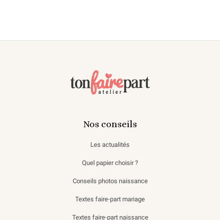
Nos conseils
Les actualités
Quel papier choisir ?
Conseils photos naissance
Textes faire-part mariage
Textes faire-part naissance