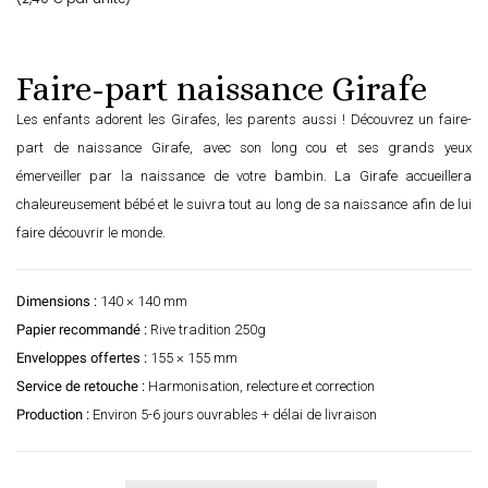
Faire-part naissance Girafe
Les enfants adorent les Girafes, les parents aussi ! Découvrez un faire-
part de naissance Girafe, avec son long cou et ses grands yeux
émerveiller par la naissance de votre bambin. La Girafe accueillera
chaleureusement bébé et le suivra tout au long de sa naissance afin de lui
faire découvrir le monde.
Dimensions :
140 × 140 mm
Papier recommandé :
Rive tradition 250g
Enveloppes offertes :
155 × 155 mm
Service de retouche :
Harmonisation, relecture et correction
Production :
Environ 5-6 jours ouvrables + délai de livraison