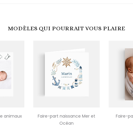
MODÈLES QUI POURRAIT VOUS PLAIRE
ce animaux
Faire-part naissance Mer et
Faire-pa
Océan