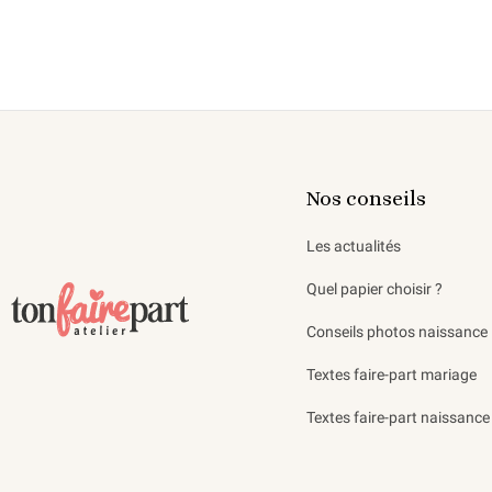
Nos conseils
Les actualités
Quel papier choisir ?
Conseils photos naissance
Textes faire-part mariage
Textes faire-part naissance