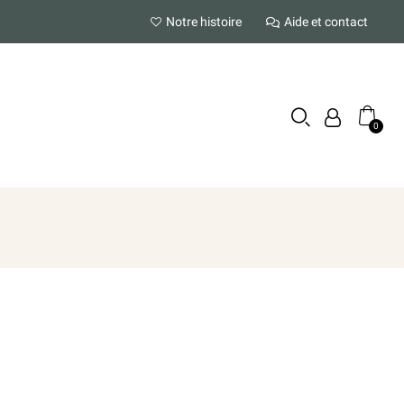
Notre histoire
Aide et contact