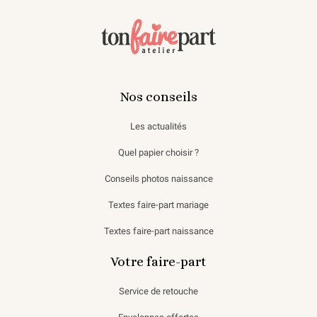
Nos conseils
Les actualités
Quel papier choisir ?
Conseils photos naissance
Textes faire-part mariage
Textes faire-part naissance
Votre faire-part
Service de retouche