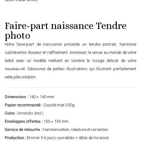
Faire-part naissance Tendre
photo
Notre faire-part de naissance présente un tendre portrait, harmonie
subtile entre douceur et raffinement. Annoncez la venue au monde de votre
bébé avec un modèle mettant en lumière le visage délicat de votre
nouveau-né. Découvrez de petites illustrations qui illustrent parfaitement
cette jolie création.
Dimensions :
140 × 140 mm
Papier recommandé :
Couché mat 350g
Coins :
Arrondis (incl.)
Enveloppes offertes :
155 × 155 mm
Service de retouche :
Harmonisation, relecture et correction
Production :
Environ 5-6 jours ouvrables + délai de livraison