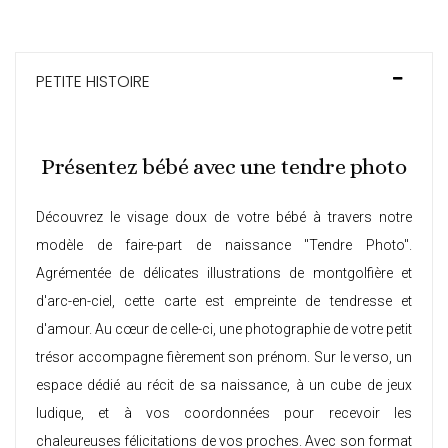
PETITE HISTOIRE
Présentez bébé avec une tendre photo
Découvrez le visage doux de votre bébé à travers notre
modèle de faire-part de naissance "Tendre Photo".
Agrémentée de délicates illustrations de montgolfière et
d'arc-en-ciel, cette carte est empreinte de tendresse et
d'amour. Au cœur de celle-ci, une photographie de votre petit
trésor accompagne fièrement son prénom. Sur le verso, un
espace dédié au récit de sa naissance, à un cube de jeux
ludique, et à vos coordonnées pour recevoir les
chaleureuses félicitations de vos proches. Avec son format