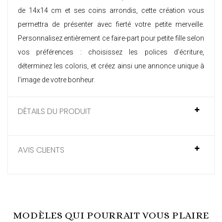
de 14x14 cm et ses coins arrondis, cette création vous
permettra de présenter avec fierté votre petite merveille.
Personnalisez entièrement ce
faire-part pour petite fille
selon
vos préférences : choisissez les polices d'écriture,
déterminez les coloris, et créez ainsi une annonce unique à
l'image de votre bonheur.
DÉTAILS DU PRODUIT
AVIS CLIENTS
MODÈLES QUI POURRAIT VOUS PLAIRE