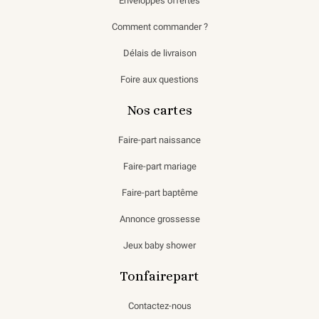
Enveloppes offertes
Comment commander ?
Délais de livraison
Foire aux questions
Nos cartes
Faire-part naissance
Faire-part mariage
Faire-part baptême
Annonce grossesse
Jeux baby shower
Tonfairepart
Contactez-nous