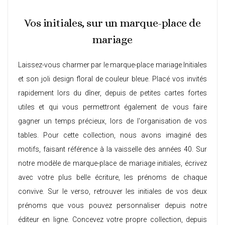
Vos initiales, sur un marque-place de
mariage
Laissez-vous charmer par le marque-place mariage Initiales
et son joli design floral de couleur bleue. Placé vos invités
rapidement lors du dîner, depuis de petites cartes fortes
utiles et qui vous permettront également de vous faire
gagner un temps précieux, lors de l'organisation de vos
tables. Pour cette collection, nous avons imaginé des
motifs, faisant référence à la vaisselle des années 40. Sur
notre modèle de marque-place de mariage initiales, écrivez
avec votre plus belle écriture, les prénoms de chaque
convive. Sur le verso, retrouver les initiales de vos deux
prénoms que vous pouvez personnaliser depuis notre
éditeur en ligne. Concevez votre propre collection, depuis