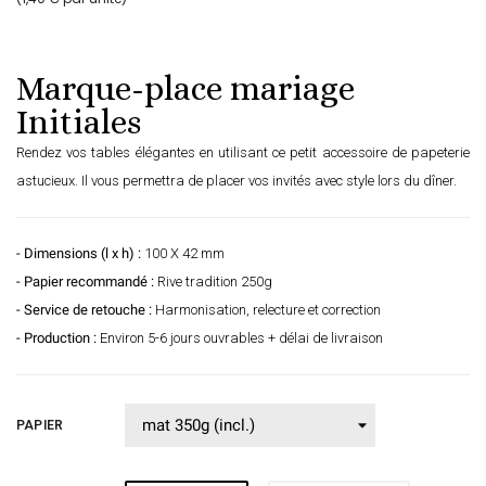
Marque-place mariage
Initiales
Rendez vos tables élégantes en utilisant ce petit accessoire de papeterie
astucieux. Il vous permettra de placer vos invités avec style lors du dîner.
- Dimensions (l x h) :
100 X 42 mm
- Papier recommandé :
Rive tradition 250g
- Service de retouche :
Harmonisation, relecture et correction
- Production :
Environ 5-6 jours ouvrables + délai de livraison
PAPIER