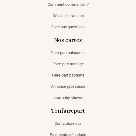
Comment commander ?
Délais de livraison
Foire aux questions
Nos cartes
Faire-part naissance
Faire-part mariage
Faire-part baptême
Annonce grossesse
Jeux baby shower
Tonfairepart
Contactez-nous
Paiements sécurisés