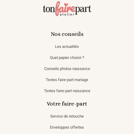
Nos conseils
Les actualités
Quel papier choisir ?
Conseils photos naissance
Textes faire-part mariage
Textes faire-part naissance
Votre faire-part
Service de retouche
Enveloppes offertes