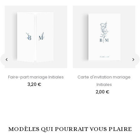
‹
›
Faire-part mariage Initiales
Carte d'invitation mariage
3,20 €
Initiales
2,00 €
MODÈLES QUI POURRAIT VOUS PLAIRE