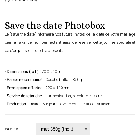
Save the date Photobox
Le "save the date" informera vos futurs invités de la date de votre mariage
bien à l'avance, leur permettant ainsi de réserver cette journée spéciale et
de s'organiser pour être présents.
- Dimensions (l x h) :
70 X 210 mm
- Papier recommandé :
Couché brillant 350g
- Enveloppes offertes :
220 X 110 mm
- Service de retouche :
Harmonisation, relecture et correction
- Production :
Environ 5-6 jours ouvrables + délai de livraison
PAPIER