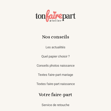
Nos conseils
Les actualités
Quel papier choisir ?
Conseils photos naissance
Textes faire-part mariage
Textes faire-part naissance
Votre faire-part
Service de retouche