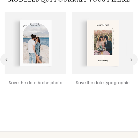
‹
›
Save the date Arche photo
Save the date typographie