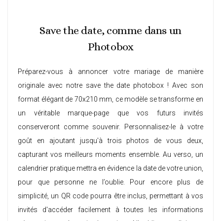
Save the date, comme dans un
Photobox
Préparez-vous à annoncer votre mariage de manière
originale avec notre save the date photobox ! Avec son
format élégant de 70x210 mm, ce modèle se transforme en
un véritable marque-page que vos futurs invités
conserveront comme souvenir. Personnalisez-le à votre
goût en ajoutant jusqu'à trois photos de vous deux,
capturant vos meilleurs moments ensemble. Au verso, un
calendrier pratique mettra en évidence la date de votre union,
pour que personne ne l’oublie. Pour encore plus de
simplicité, un QR code pourra être inclus, permettant à vos
invités d'accéder facilement à toutes les informations