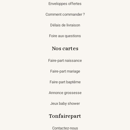
Enveloppes offertes
Comment commander ?
Délais de livraison
Foire aux questions
Nos cartes
Faire-part naissance
Faire-part mariage
Faire-part baptême
Annonce grossesse
Jeux baby shower
Tonfairepart
Contactez-nous