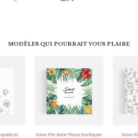
MODÈLES QUI POURRAIT VOUS PLAIRE
quelicot
Save the date Fleurs Exotiques
Save th