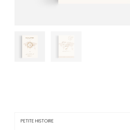
PETITE HISTOIRE