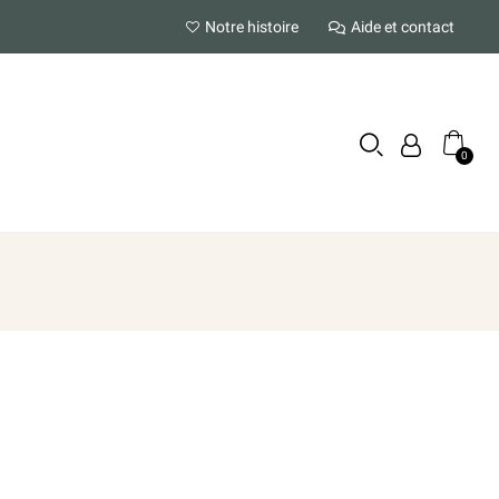
Notre histoire
Aide et contact