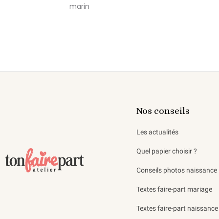
marin
Nos conseils
Les actualités
Quel papier choisir ?
Conseils photos naissance
Textes faire-part mariage
Textes faire-part naissance