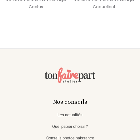
Cactus
Coquelicot
Nos conseils
Les actualités
Quel papier choisir ?
Conseils photos naissance