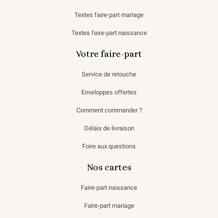
Textes faire-part mariage
Textes faire-part naissance
Votre faire-part
Service de retouche
Enveloppes offertes
Comment commander ?
Délais de livraison
Foire aux questions
Nos cartes
Faire-part naissance
Faire-part mariage