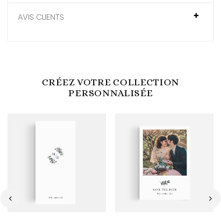
AVIS CLIENTS
CRÉEZ VOTRE COLLECTION
PERSONNALISÉE
‹
›