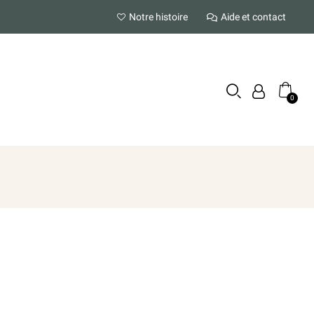
Notre histoire
Aide et contact