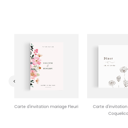
‹
Carte d'invitation mariage Fleuri
Carte d'invitatio
Coquelico