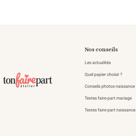
Nos conseils
Les actualités
Quel papier choisir ?
Conseils photos naissance
Textes faire-part mariage
Textes faire-part naissance