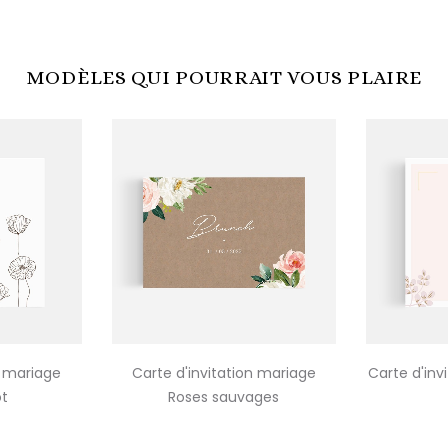
MODÈLES QUI POURRAIT VOUS PLAIRE
n mariage
Carte d'invitation mariage
Carte d'inv
t
Roses sauvages