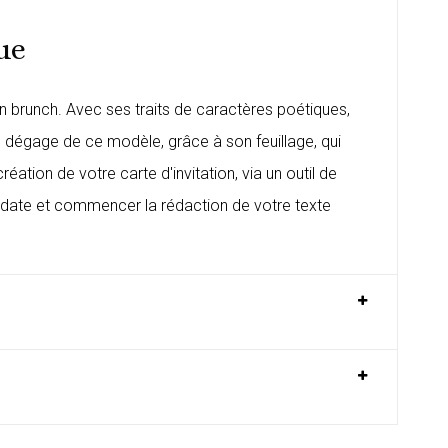
ue
un brunch. Avec ses traits de caractères poétiques,
 dégage de ce modèle, grâce à son feuillage, qui
ation de votre carte d'invitation, via un outil de
une date et commencer la rédaction de votre texte