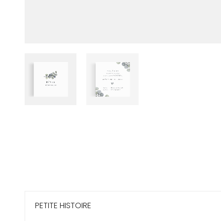
PETITE HISTOIRE