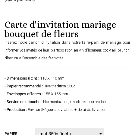
Carte d'invitation mariage
bouquet de fleurs
Insérez notre carton d'invitation dans votre faire-part de mariage pour
informer vos invités de leur participation au vin d'honneur, cocktail, brunch,
dîner ou à l'ensemble des festivités.
- Dimensions (l x h) :
110 X 110 mm
- Papier recommandé :
Rive tradition 250g
- Enveloppes offertes :
155 X 155 mm
- Service de retouche :
Harmonisation, relecture et correction
- Production :
Environ 5-6 jours ouvrables + délai de livraison
PAPIER