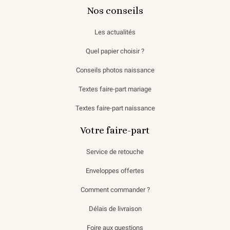
Nos conseils
Les actualités
Quel papier choisir ?
Conseils photos naissance
Textes faire-part mariage
Textes faire-part naissance
Votre faire-part
Service de retouche
Enveloppes offertes
Comment commander ?
Délais de livraison
Foire aux questions