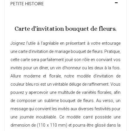
PETITE HISTOIRE
Carte d'invitation bouquet de fleurs.
Joignez l’utile à l’agréable en présentant à votre entourage
une carte d’invitation de mariage bouquet de fleurs. Pratique,
cette carte sera parfaitement joué son rôle en conviant vos
invités pour un dîner, un vin d’honneur ou les deux à la fois.
Allure moderne et florale, notre modèle d’invitation de
couleur bleu roi est un véritable déluge de raffinement. Vous
pouvez y apercevoir une multitude de variétés florales, afin
de composer un sublime bouquet de fleurs. Au verso, un
message qui convient les invités aux diverses festivités pour
une journée inoubliable. Ce modèle carré possède une
dimension de (110 x 110 mm) et pourra être glissé dans la