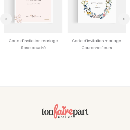
‹
›
Carte d'invitation mariage
Carte d’invitation mariage
Rose poudré
Couronne fleurs