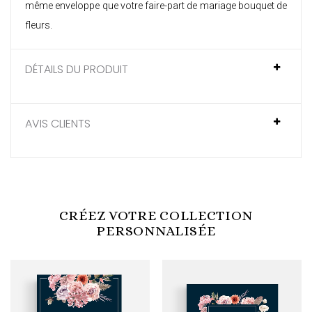
même enveloppe que votre
faire-part de mariage bouquet de
fleurs
.
DÉTAILS DU PRODUIT
AVIS CLIENTS
CRÉEZ VOTRE COLLECTION
PERSONNALISÉE