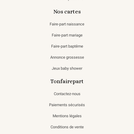
Nos cartes
Faire-part naissance
Faire-part mariage
Faire-part baptême
Annonce grossesse
Jeux baby shower
Tonfairepart
Contactez-nous
Paiements sécurisés
Mentions légales
Conditions de vente