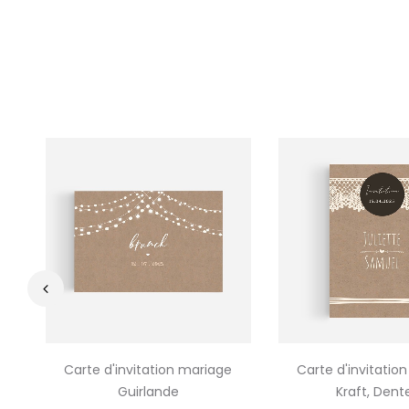
‹
Carte d'invitation mariage
Carte d'invitatio
Guirlande
Kraft, Dente