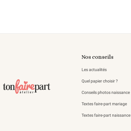
Nos conseils
Les actualités
Quel papier choisir ?
Conseils photos naissance
Textes faire-part mariage
Textes faire-part naissance