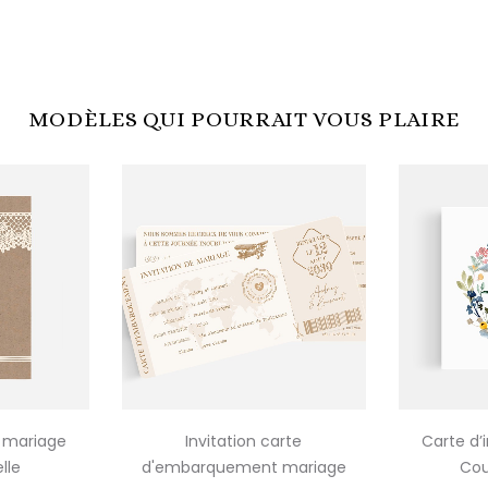
MODÈLES QUI POURRAIT VOUS PLAIRE
n mariage
Invitation carte
Carte d’
lle
d'embarquement mariage
Cou