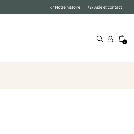
Notre histoire
Aide et contact