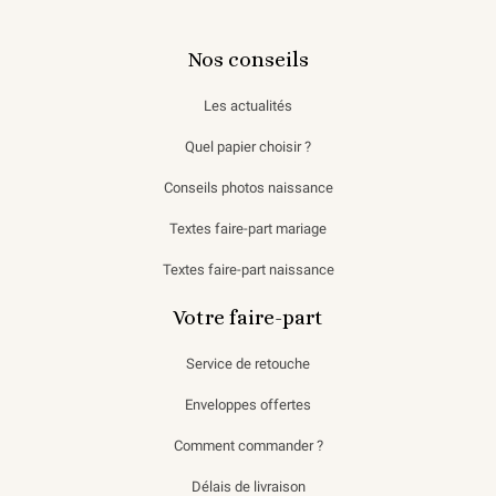
Nos conseils
Les actualités
Quel papier choisir ?
Conseils photos naissance
Textes faire-part mariage
Textes faire-part naissance
Votre faire-part
Service de retouche
Enveloppes offertes
Comment commander ?
Délais de livraison