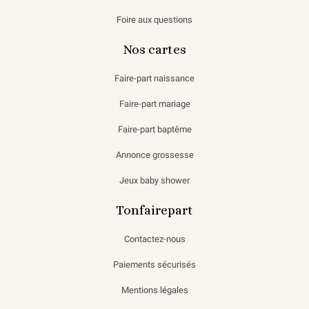
Foire aux questions
Nos cartes
Faire-part naissance
Faire-part mariage
Faire-part baptême
Annonce grossesse
Jeux baby shower
Tonfairepart
Contactez-nous
Paiements sécurisés
Mentions légales