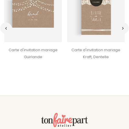
‹
›
Carte d'invitation mariage
Carte d'invitation mariage
Guirlande
Kraft, Dentelle