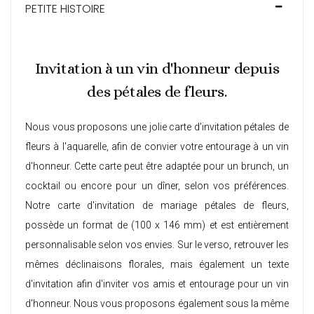
PETITE HISTOIRE
Invitation à un vin d'honneur depuis
des pétales de fleurs.
Nous vous proposons une jolie carte d'invitation pétales de
fleurs à l'aquarelle, afin de convier votre entourage à un vin
d'honneur. Cette carte peut être adaptée pour un brunch, un
cocktail ou encore pour un dîner, selon vos préférences.
Notre carte d'invitation de mariage pétales de fleurs,
possède un format de (100 x 146 mm) et est entièrement
personnalisable selon vos envies. Sur le verso, retrouver les
mêmes déclinaisons florales, mais également un texte
d'invitation afin d'inviter vos amis et entourage pour un vin
d'honneur. Nous vous proposons également sous la même