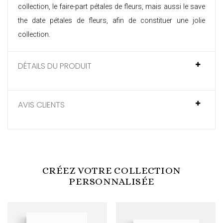
collection, le
faire-part pétales de fleurs
, mais aussi le
save
the date pétales de fleurs
, afin de constituer une jolie
collection.
DÉTAILS DU PRODUIT
AVIS CLIENTS
CRÉEZ VOTRE COLLECTION
PERSONNALISÉE