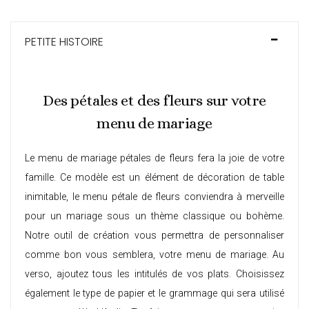
PETITE HISTOIRE
Des pétales et des fleurs sur votre
menu de mariage
Le menu de mariage pétales de fleurs fera la joie de votre
famille. Ce modèle est un élément de décoration de table
inimitable, le menu pétale de fleurs conviendra à merveille
pour un mariage sous un thème classique ou bohème.
Notre outil de création vous permettra de personnaliser
comme bon vous semblera, votre menu de mariage. Au
verso, ajoutez tous les intitulés de vos plats. Choisissez
également le type de papier et le grammage qui sera utilisé