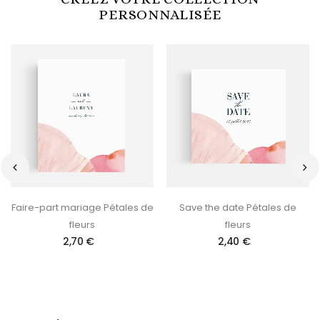
PERSONNALISÉE
‹
›
Faire-part mariage Pétales de
Save the date Pétales de
fleurs
fleurs
2,70 €
2,40 €