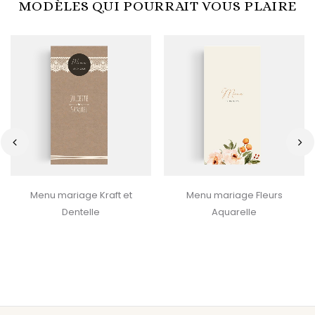
MODÈLES QUI POURRAIT VOUS PLAIRE
‹
›
Menu mariage Kraft et
Menu mariage Fleurs
Dentelle
Aquarelle