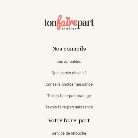
Nos conseils
Les actualités
Quel papier choisir ?
Conseils photos naissance
Textes faire-part mariage
Textes faire-part naissance
Votre faire-part
Service de retouche