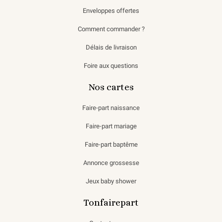
Enveloppes offertes
Comment commander ?
Délais de livraison
Foire aux questions
Nos cartes
Faire-part naissance
Faire-part mariage
Faire-part baptême
Annonce grossesse
Jeux baby shower
Tonfairepart