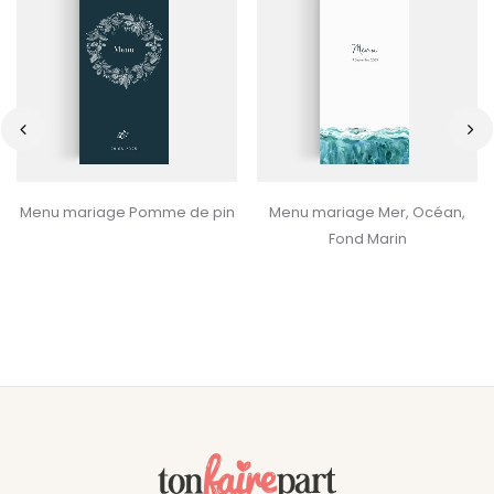
‹
›
Menu mariage Pomme de pin
Menu mariage Mer, Océan,
Fond Marin