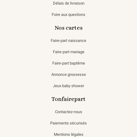
Délais de livraison
Foire aux questions
Nos cartes
Faire-part naissance
Faire-part mariage
Faire-part baptême
Annonce grossesse
Jeux baby shower
Tonfairepart
Contactez-nous
Paiements sécurisés
Mentions légales