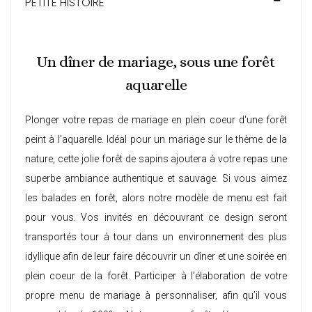
PETITE HISTOIRE
Un dîner de mariage, sous une forêt
aquarelle
Plonger votre repas de mariage en plein coeur d'une forêt
peint à l'aquarelle. Idéal pour un mariage sur le thème de la
nature, cette jolie forêt de sapins ajoutera à votre repas une
superbe ambiance authentique et sauvage. Si vous aimez
les balades en forêt, alors notre modèle de menu est fait
pour vous. Vos invités en découvrant ce design seront
transportés tour à tour dans un environnement des plus
idyllique afin de leur faire découvrir un dîner et une soirée en
plein coeur de la forêt. Participer à l’élaboration de votre
propre
menu de mariage à personnaliser
, afin qu’il vous