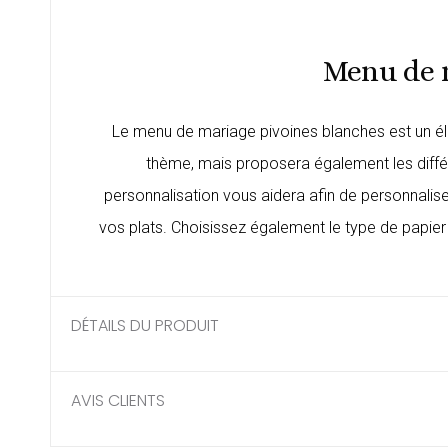
Menu de 
Le menu de mariage pivoines blanches est un él
thème, mais proposera également les diffé
personnalisation vous aidera afin de personnalis
vos plats. Choisissez également le type de papier 
DÉTAILS DU PRODUIT
AVIS CLIENTS