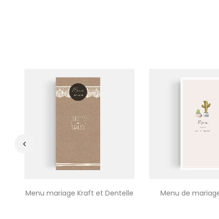
‹
Menu mariage Kraft et Dentelle
Menu de mariag