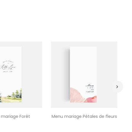
›
mariage Forêt
Menu mariage Pétales de fleurs