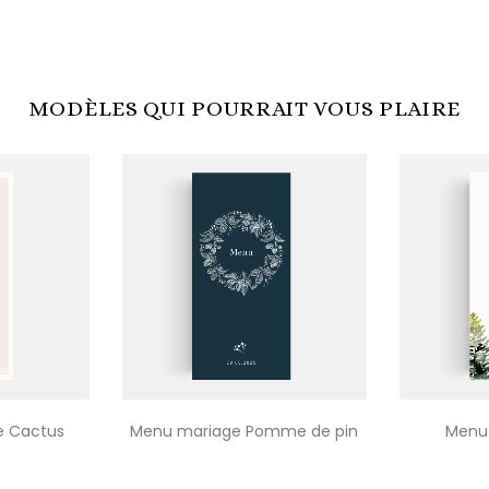
MODÈLES QUI POURRAIT VOUS PLAIRE
e Cactus
Menu mariage Pomme de pin
Menu 