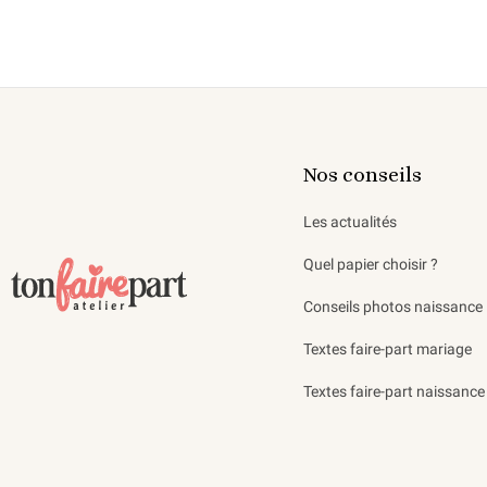
Nos conseils
Les actualités
Quel papier choisir ?
Conseils photos naissance
Textes faire-part mariage
Textes faire-part naissance