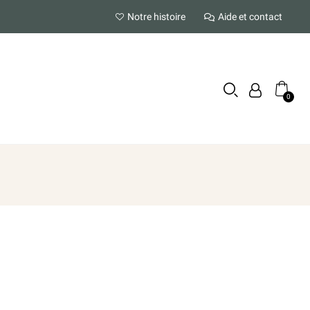
Notre histoire
Aide et contact