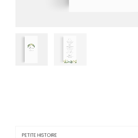
PETITE HISTOIRE