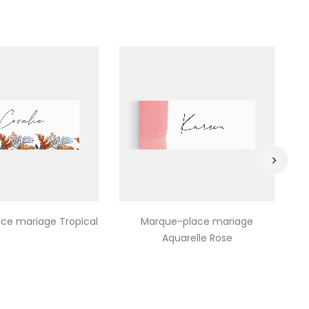
›
ce mariage Tropical
Marque-place mariage
Aquarelle Rose