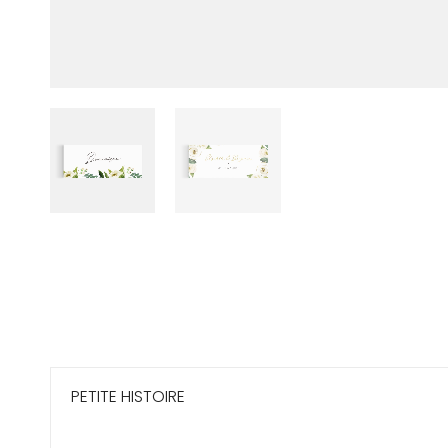
PETITE HISTOIRE