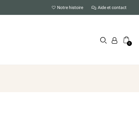
Notre histoire
Aide et contact