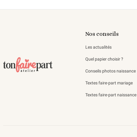
Nos conseils
Les actualités
Quel papier choisir ?
Conseils photos naissance
Textes faire-part mariage
Textes faire-part naissance