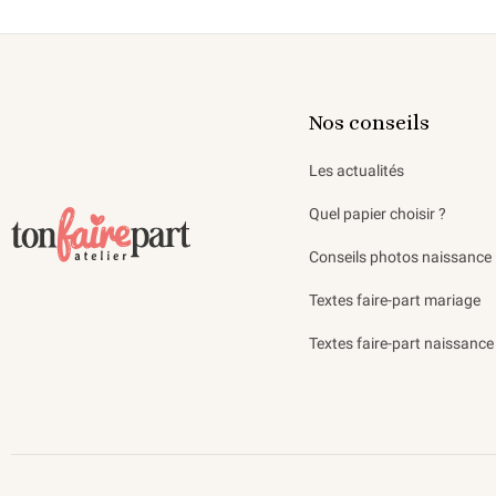
Nos conseils
Les actualités
Quel papier choisir ?
Conseils photos naissance
Textes faire-part mariage
Textes faire-part naissance