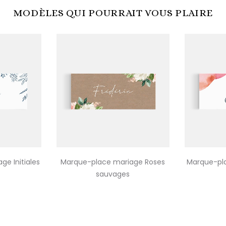
MODÈLES QUI POURRAIT VOUS PLAIRE
e Initiales
Marque-place mariage Roses
Marque-pla
sauvages