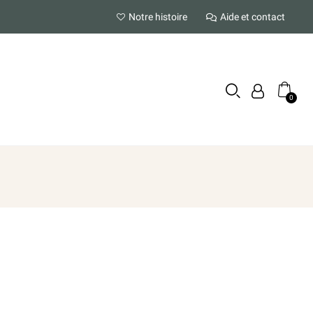
Notre histoire
Aide et contact