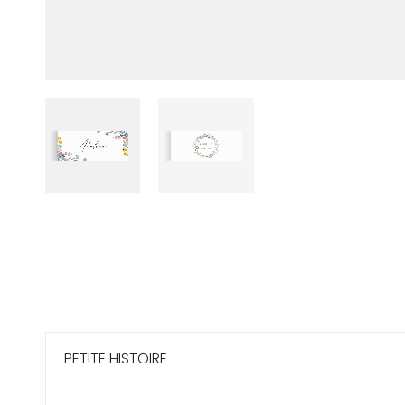
PETITE HISTOIRE