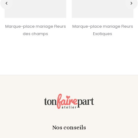
‹
›
Marque-place mariage Fleurs
Marque-place mariage Fleurs
des champs
Exotiques
Nos conseils