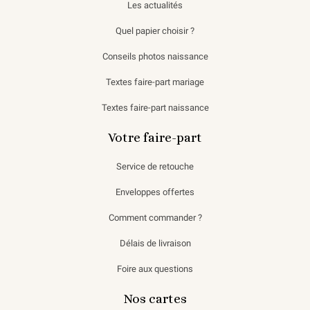
Les actualités
Quel papier choisir ?
Conseils photos naissance
Textes faire-part mariage
Textes faire-part naissance
Votre faire-part
Service de retouche
Enveloppes offertes
Comment commander ?
Délais de livraison
Foire aux questions
Nos cartes