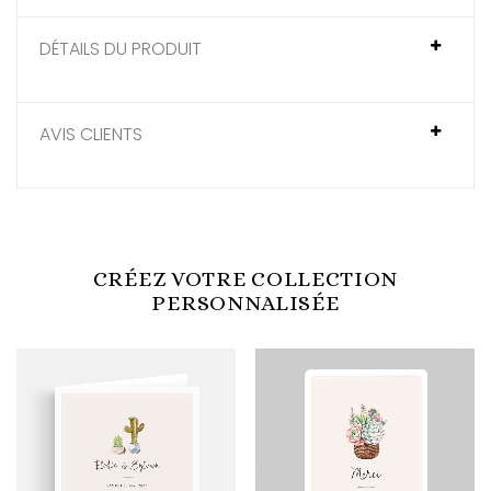
DÉTAILS DU PRODUIT
AVIS CLIENTS
CRÉEZ VOTRE COLLECTION
PERSONNALISÉE