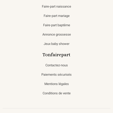
Faire-part naissance
Faire-part mariage
Faire-part baptême
Annonce grossesse
Jeux baby shower
Tonfairepart
Contactez-nous
Paiements sécurisés
Mentions légales
Conditions de vente