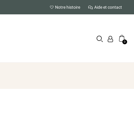
Notre histoire
Aide et contact