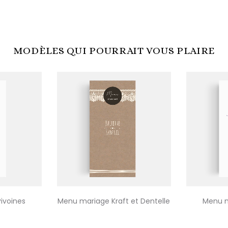
MODÈLES QUI POURRAIT VOUS PLAIRE
ivoines
Menu mariage Kraft et Dentelle
Menu m
s