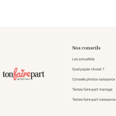
Nos conseils
Les actualités
Quel papier choisir ?
Conseils photos naissance
Textes faire-part mariage
Textes faire-part naissance