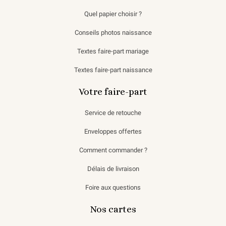
Quel papier choisir ?
Conseils photos naissance
Textes faire-part mariage
Textes faire-part naissance
Votre faire-part
Service de retouche
Enveloppes offertes
Comment commander ?
Délais de livraison
Foire aux questions
Nos cartes