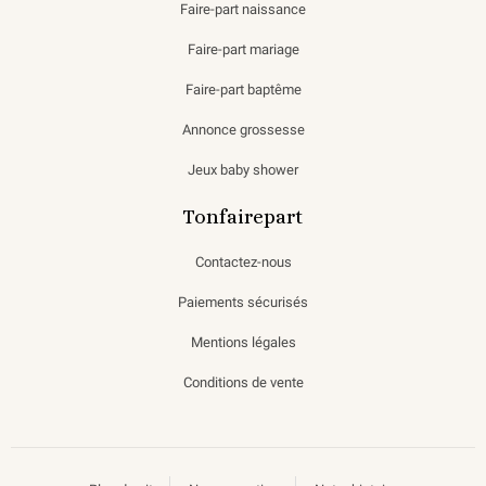
Faire-part naissance
Faire-part mariage
Faire-part baptême
Annonce grossesse
Jeux baby shower
Tonfairepart
Contactez-nous
Paiements sécurisés
Mentions légales
Conditions de vente