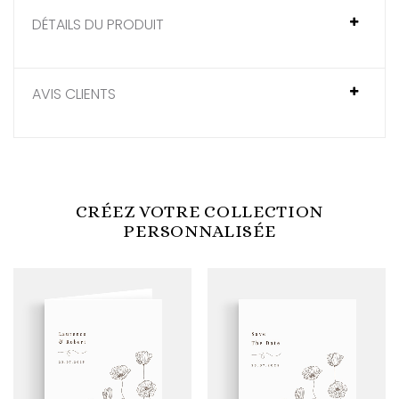
DÉTAILS DU PRODUIT
AVIS CLIENTS
CRÉEZ VOTRE COLLECTION
PERSONNALISÉE