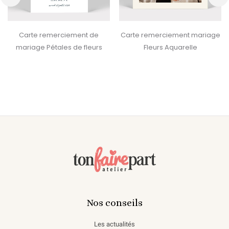
‹
›
Carte remerciement de
Carte remerciement mariage
mariage Pétales de fleurs
Fleurs Aquarelle
Nos conseils
Les actualités