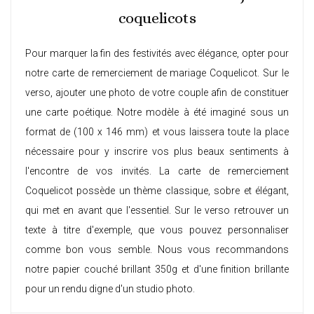
coquelicots
Pour marquer la fin des festivités avec élégance, opter pour
notre carte de remerciement de mariage Coquelicot. Sur le
verso, ajouter une photo de votre couple afin de constituer
une carte poétique. Notre modèle à été imaginé sous un
format de (100 x 146 mm) et vous laissera toute la place
nécessaire pour y inscrire vos plus beaux sentiments à
l'encontre de vos invités. La carte de remerciement
Coquelicot possède un thème classique, sobre et élégant,
qui met en avant que l'essentiel. Sur le verso retrouver un
texte à titre d'exemple, que vous pouvez personnaliser
comme bon vous semble. Nous vous recommandons
notre papier couché brillant 350g et d'une finition brillante
pour un rendu digne d'un studio photo.