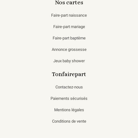
Nos cartes
Faire-part naissance
Faire-part mariage
Faire-part baptême
Annonce grossesse
Jeux baby shower
Tonfairepart
Contactez-nous
Paiements sécurisés
Mentions légales
Conditions de vente