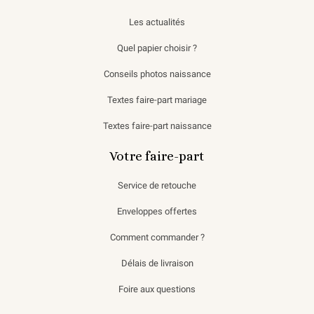
Les actualités
Quel papier choisir ?
Conseils photos naissance
Textes faire-part mariage
Textes faire-part naissance
Votre faire-part
Service de retouche
Enveloppes offertes
Comment commander ?
Délais de livraison
Foire aux questions