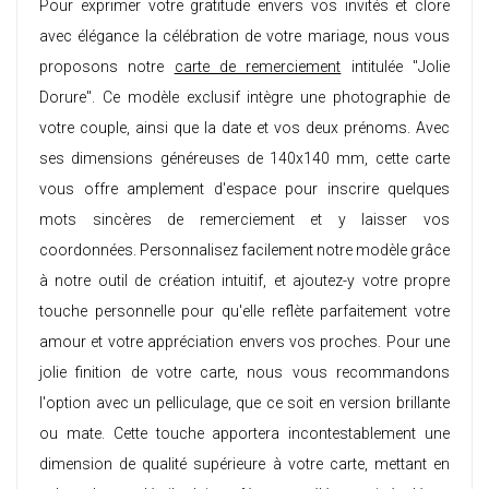
Pour exprimer votre gratitude envers vos invités et clore
avec élégance la célébration de votre mariage, nous vous
proposons notre
carte de remerciement
intitulée "Jolie
Dorure". Ce modèle exclusif intègre une photographie de
votre couple, ainsi que la date et vos deux prénoms. Avec
ses dimensions généreuses de 140x140 mm, cette carte
vous offre amplement d'espace pour inscrire quelques
mots sincères de remerciement et y laisser vos
coordonnées. Personnalisez facilement notre modèle grâce
à notre outil de création intuitif, et ajoutez-y votre propre
touche personnelle pour qu'elle reflète parfaitement votre
amour et votre appréciation envers vos proches. Pour une
jolie finition de votre carte, nous vous recommandons
l'option avec un pelliculage, que ce soit en version brillante
ou mate. Cette touche apportera incontestablement une
dimension de qualité supérieure à votre carte, mettant en