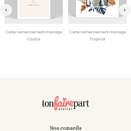
‹
›
Carte remerciement mariage
Carte remerciement mariage
Cactus
Tropical
Nos conseils