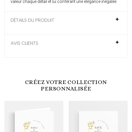
valeur chaque détail et lui conférant une élégance inégalée.
DÉTAILS DU PRODUIT
AVIS CLIENTS
CRÉEZ VOTRE COLLECTION
PERSONNALISÉE