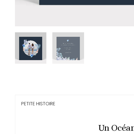
PETITE HISTOIRE
Un Océan