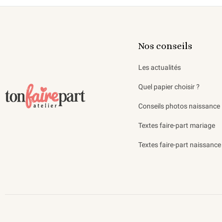
Nos conseils
Les actualités
Quel papier choisir ?
Conseils photos naissance
Textes faire-part mariage
Textes faire-part naissance