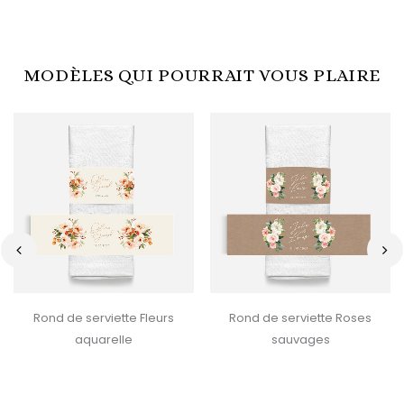
MODÈLES QUI POURRAIT VOUS PLAIRE
‹
›
Rond de serviette Fleurs
Rond de serviette Roses
aquarelle
sauvages