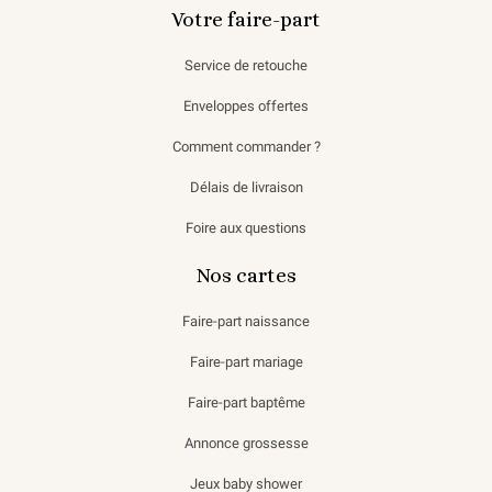
Votre faire-part
Service de retouche
Enveloppes offertes
Comment commander ?
Délais de livraison
Foire aux questions
Nos cartes
Faire-part naissance
Faire-part mariage
Faire-part baptême
Annonce grossesse
Jeux baby shower