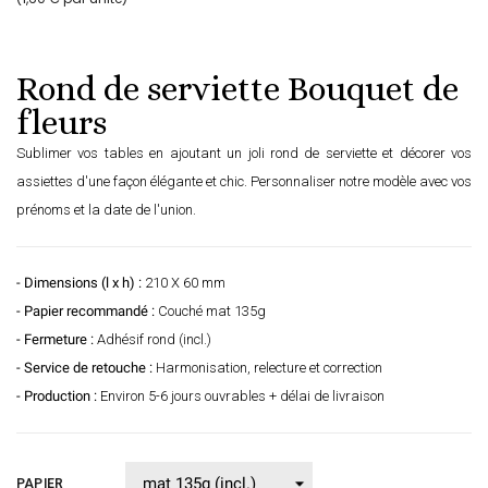
Rond de serviette Bouquet de
fleurs
Sublimer vos tables en ajoutant un joli rond de serviette et décorer vos
assiettes d'une façon élégante et chic. Personnaliser notre modèle avec vos
prénoms et la date de l'union.
- Dimensions (l x h) :
210 X 60 mm
- Papier recommandé :
Couché mat 135g
- Fermeture :
Adhésif rond (incl.)
- Service de retouche :
Harmonisation, relecture et correction
- Production :
Environ 5-6 jours ouvrables + délai de livraison
PAPIER