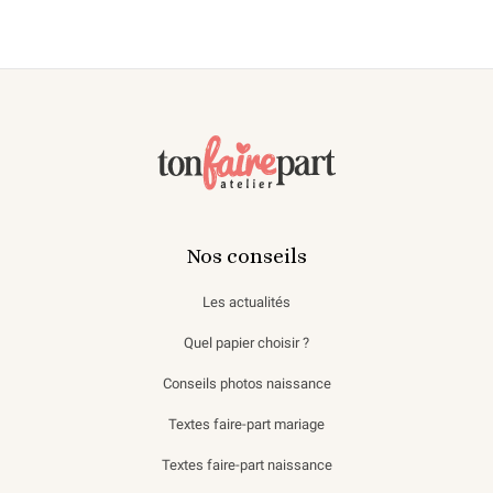
Nos conseils
Les actualités
Quel papier choisir ?
Conseils photos naissance
Textes faire-part mariage
Textes faire-part naissance