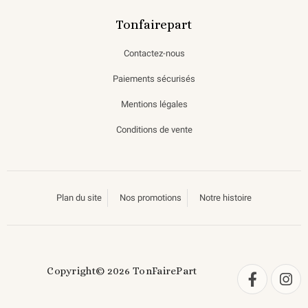
Tonfairepart
Contactez-nous
Paiements sécurisés
Mentions légales
Conditions de vente
Plan du site
Nos promotions
Notre histoire
Copyright© 2026 TonFairePart