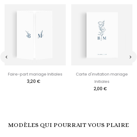
‹
›
Faire-part mariage Initiales
Carte d'invitation mariage
3,20 €
Initiales
2,00 €
MODÈLES QUI POURRAIT VOUS PLAIRE