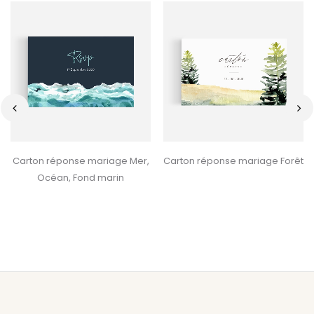
‹
›
Carton réponse mariage Mer,
Carton réponse mariage Forêt
Océan, Fond marin