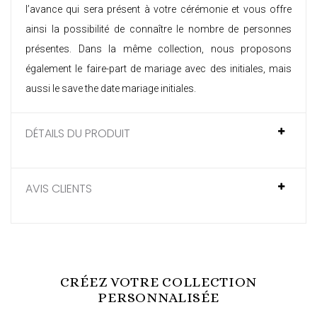
l’avance qui sera présent à votre cérémonie et vous offre
ainsi la possibilité de connaître le nombre de personnes
présentes. Dans la même collection, nous proposons
également le
faire-part de mariage avec des initiales
, mais
aussi le
save the date mariage initiales
.
DÉTAILS DU PRODUIT
AVIS CLIENTS
CRÉEZ VOTRE COLLECTION
PERSONNALISÉE