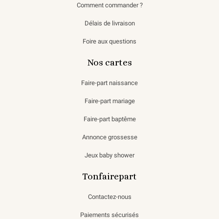
Comment commander ?
Délais de livraison
Foire aux questions
Nos cartes
Faire-part naissance
Faire-part mariage
Faire-part baptême
Annonce grossesse
Jeux baby shower
Tonfairepart
Contactez-nous
Paiements sécurisés