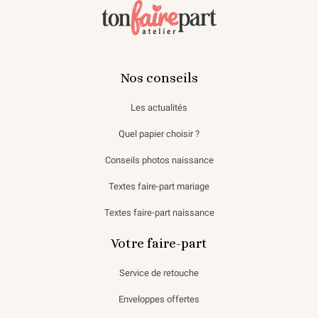
Nos conseils
Les actualités
Quel papier choisir ?
Conseils photos naissance
Textes faire-part mariage
Textes faire-part naissance
Votre faire-part
Service de retouche
Enveloppes offertes