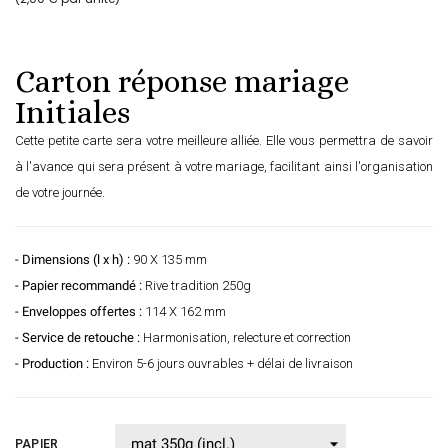
Carton réponse mariage
Initiales
Cette petite carte sera votre meilleure alliée. Elle vous permettra de savoir
à l'avance qui sera présent à votre mariage, facilitant ainsi l'organisation
de votre journée.
- Dimensions (l x h) :
90 X 135 mm
- Papier recommandé :
Rive tradition 250g
- Enveloppes offertes :
114 X 162 mm
- Service de retouche :
Harmonisation, relecture et correction
- Production :
Environ 5-6 jours ouvrables + délai de livraison
PAPIER