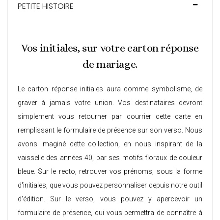
PETITE HISTOIRE
Vos initiales, sur votre carton réponse
de mariage.
Le carton réponse initiales aura comme symbolisme, de
graver à jamais votre union. Vos destinataires devront
simplement vous retourner par courrier cette carte en
remplissant le formulaire de présence sur son verso. Nous
avons imaginé cette collection, en nous inspirant de la
vaisselle des années 40, par ses motifs floraux de couleur
bleue. Sur le recto, retrouver vos prénoms, sous la forme
d'initiales, que vous pouvez personnaliser depuis notre outil
d'édition. Sur le verso, vous pouvez y apercevoir un
formulaire de présence, qui vous permettra de connaître à